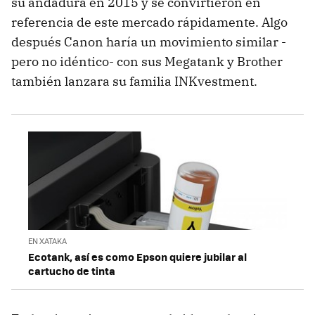
su andadura en 2015 y se convirtieron en
referencia de este mercado rápidamente. Algo
después Canon haría un movimiento similar -
pero no idéntico- con sus Megatank y Brother
también lanzara su familia INKvestment.
EN XATAKA
Ecotank, así es como Epson quiere jubilar al
cartucho de tinta