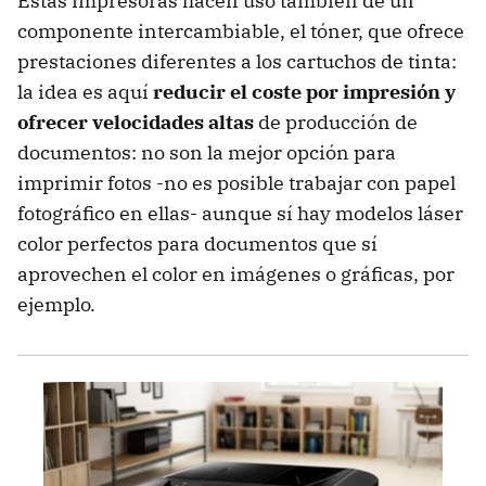
Estas impresoras hacen uso también de un
componente intercambiable, el tóner, que ofrece
prestaciones diferentes a los cartuchos de tinta:
la idea es aquí
reducir el coste por impresión y
ofrecer velocidades altas
de producción de
documentos: no son la mejor opción para
imprimir fotos -no es posible trabajar con papel
fotográfico en ellas- aunque sí hay modelos láser
color perfectos para documentos que sí
aprovechen el color en imágenes o gráficas, por
ejemplo.