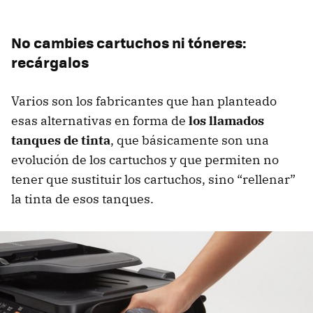
No cambies cartuchos ni tóneres:
recárgalos
Varios son los fabricantes que han planteado
esas alternativas en forma de
los llamados
tanques de tinta
, que básicamente son una
evolución de los cartuchos y que permiten no
tener que sustituir los cartuchos, sino “rellenar”
la tinta de esos tanques.