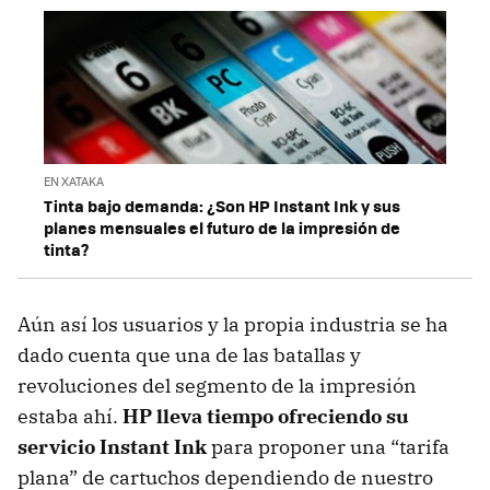
EN XATAKA
Tinta bajo demanda: ¿Son HP Instant Ink y sus
planes mensuales el futuro de la impresión de
tinta?
Aún así los usuarios y la propia industria se ha
dado cuenta que una de las batallas y
revoluciones del segmento de la impresión
estaba ahí.
HP lleva tiempo ofreciendo su
servicio Instant Ink
para proponer una “tarifa
plana” de cartuchos dependiendo de nuestro