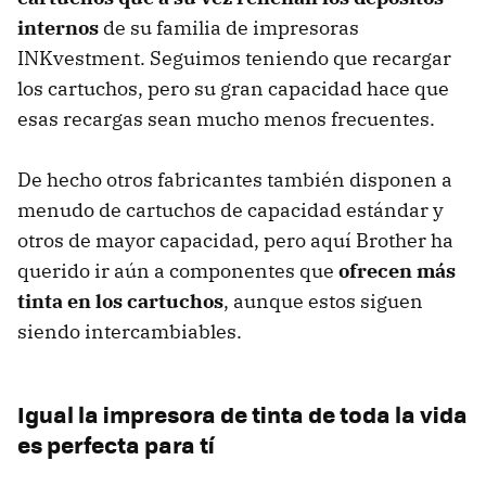
internos
de su familia de impresoras
INKvestment. Seguimos teniendo que recargar
los cartuchos, pero su gran capacidad hace que
esas recargas sean mucho menos frecuentes.
De hecho otros fabricantes también disponen a
menudo de cartuchos de capacidad estándar y
otros de mayor capacidad, pero aquí Brother ha
querido ir aún a componentes que
ofrecen más
tinta en los cartuchos
, aunque estos siguen
siendo intercambiables.
Igual la impresora de tinta de toda la vida
es perfecta para tí