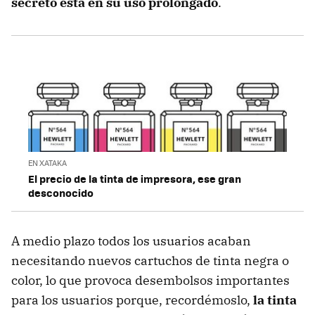
secreto está en su uso prolongado
.
EN XATAKA
El precio de la tinta de impresora, ese gran
desconocido
A medio plazo todos los usuarios acaban
necesitando nuevos cartuchos de tinta negra o
color, lo que provoca desembolsos importantes
para los usuarios porque, recordémoslo,
la tinta