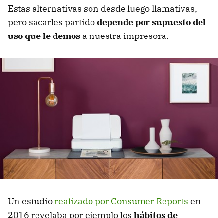
Estas alternativas son desde luego llamativas,
pero sacarles partido
depende por supuesto del
uso que le demos
a nuestra impresora.
Un estudio
realizado por Consumer Reports
en
2016 revelaba por ejemplo los
hábitos de