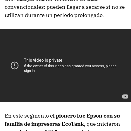
convencionales: pueden llegar a secarse si no se
utilizan durante un periodo prolongado.
En este segmento
el pionero fue Epson con su
familia de impresoras EcoTank
, que iniciaron