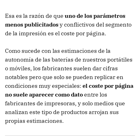
Esa es la razón de que
uno de los parámetros
menos publicitados
y conflictivos del segmento
de la impresión es el coste por página.
Como sucede con las estimaciones de la
autonomía de las baterías de nuestros portátiles
o móviles, los fabricantes suelen dar cifras
notables pero que solo se pueden replicar en
condiciones muy especiales:
el coste por página
no suele aparecer como dato
entre los
fabricantes de impresoras, y solo medios que
analizan este tipo de productos arrojan sus
propias estimaciones.