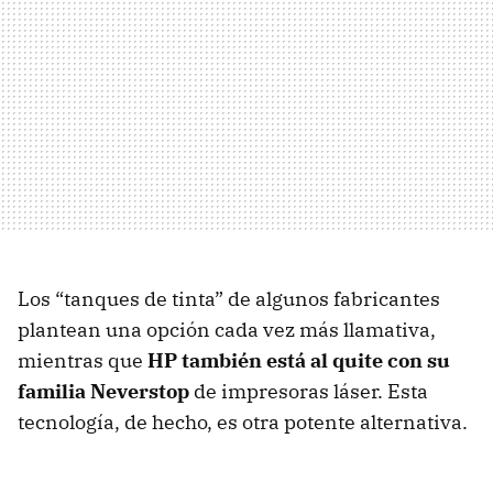
Los “tanques de tinta” de algunos fabricantes
plantean una opción cada vez más llamativa,
mientras que
HP también está al quite con su
familia Neverstop
de impresoras láser. Esta
tecnología, de hecho, es otra potente alternativa.