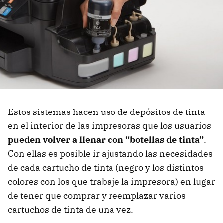
Estos sistemas hacen uso de depósitos de tinta
en el interior de las impresoras que los usuarios
pueden volver a llenar con “botellas de tinta”
.
Con ellas es posible ir ajustando las necesidades
de cada cartucho de tinta (negro y los distintos
colores con los que trabaje la impresora) en lugar
de tener que comprar y reemplazar varios
cartuchos de tinta de una vez.