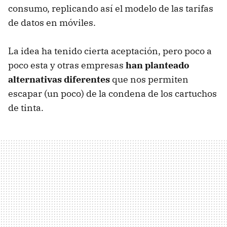
consumo, replicando así el modelo de las tarifas
de datos en móviles.
La idea ha tenido cierta aceptación, pero poco a
poco esta y otras empresas
han planteado
alternativas diferentes
que nos permiten
escapar (un poco) de la condena de los cartuchos
de tinta.