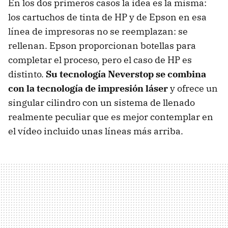
En los dos primeros casos la idea es la misma:
los cartuchos de tinta de HP y de Epson en esa
línea de impresoras no se reemplazan: se
rellenan. Epson proporcionan botellas para
completar el proceso, pero el caso de HP es
distinto.
Su tecnología Neverstop se combina
con la tecnología de impresión láser
y ofrece un
singular cilindro con un sistema de llenado
realmente peculiar que es mejor contemplar en
el vídeo incluido unas líneas más arriba.