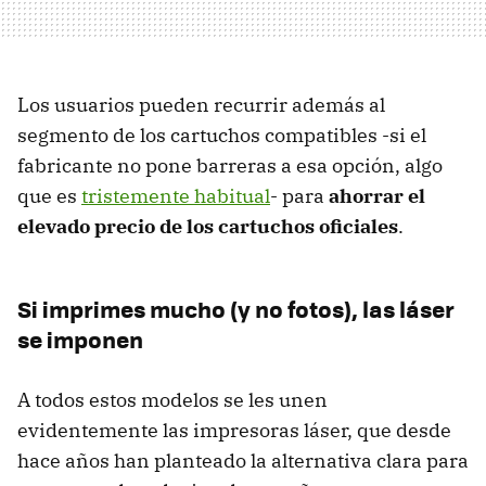
Los usuarios pueden recurrir además al
segmento de los cartuchos compatibles -si el
fabricante no pone barreras a esa opción, algo
que es
tristemente habitual
- para
ahorrar el
elevado precio de los cartuchos oficiales
.
Si imprimes mucho (y no fotos), las láser
se imponen
A todos estos modelos se les unen
evidentemente las impresoras láser, que desde
hace años han planteado la alternativa clara para