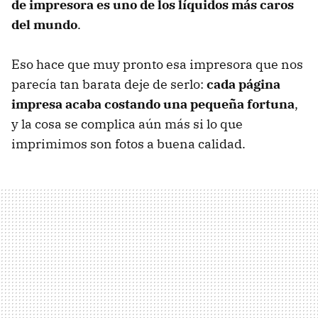
de impresora es uno de los líquidos más caros
del mundo
.
Eso hace que muy pronto esa impresora que nos
parecía tan barata deje de serlo:
cada página
impresa acaba costando una pequeña fortuna
,
y la cosa se complica aún más si lo que
imprimimos son fotos a buena calidad.