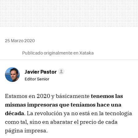
25 Marzo 2020
Publicado originalmente en Xataka
Javier Pastor
Editor Senior
Estamos en 2020 y básicamente
tenemos las
mismas impresoras que teníamos hace una
década
. La revolución ya no está en la tecnología
como tal, sino en abaratar el precio de cada
página impresa.