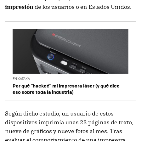
impresión
de los usuarios o en Estados Unidos.
EN XATAKA
Por qué "hackeé" mi impresora láser (y qué dice
eso sobre toda la industria)
Según dicho estudio, un usuario de estos
dispositivos imprimía unas 23 páginas de texto,
nueve de gráficos y nueve fotos al mes. Tras
evaluar el comportamiento de una impresora