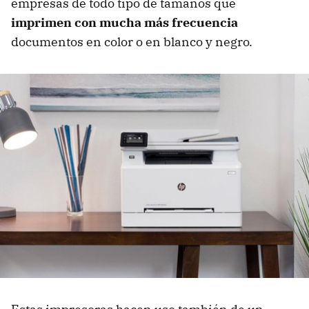
empresas de todo tipo de tamaños que
imprimen con mucha más frecuencia
documentos en color o en blanco y negro.