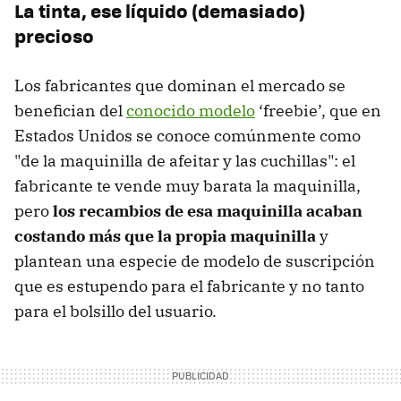
La tinta, ese líquido (demasiado)
precioso
Los fabricantes que dominan el mercado se
benefician del
conocido modelo
‘freebie’, que en
Estados Unidos se conoce comúnmente como
"de la maquinilla de afeitar y las cuchillas": el
fabricante te vende muy barata la maquinilla,
pero
los recambios de esa maquinilla acaban
costando más que la propia maquinilla
y
plantean una especie de modelo de suscripción
que es estupendo para el fabricante y no tanto
para el bolsillo del usuario.