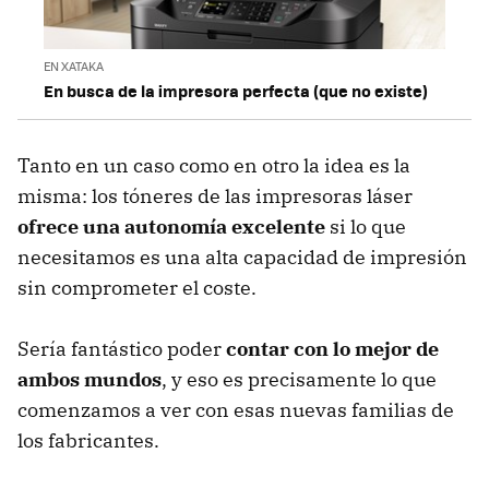
EN XATAKA
En busca de la impresora perfecta (que no existe)
Tanto en un caso como en otro la idea es la
misma: los tóneres de las impresoras láser
ofrece una autonomía excelente
si lo que
necesitamos es una alta capacidad de impresión
sin comprometer el coste.
Sería fantástico poder
contar con lo mejor de
ambos mundos
, y eso es precisamente lo que
comenzamos a ver con esas nuevas familias de
los fabricantes.