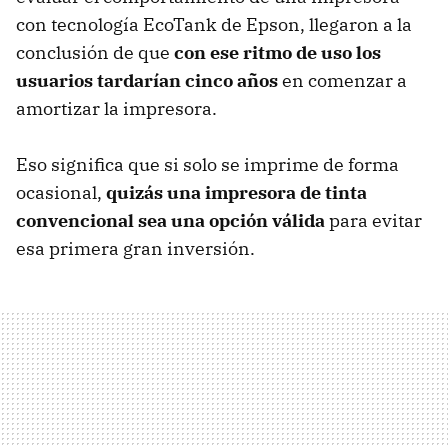
con tecnología EcoTank de Epson, llegaron a la
conclusión de que
con ese ritmo de uso los
usuarios tardarían cinco años
en comenzar a
amortizar la impresora.
Eso significa que si solo se imprime de forma
ocasional,
quizás una impresora de tinta
convencional sea una opción válida
para evitar
esa primera gran inversión.