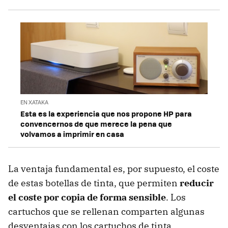
EN XATAKA
Esta es la experiencia que nos propone HP para
convencernos de que merece la pena que
volvamos a imprimir en casa
La ventaja fundamental es, por supuesto, el coste
de estas botellas de tinta, que permiten
reducir
el coste por copia de forma sensible
. Los
cartuchos que se rellenan comparten algunas
desventajas con los cartuchos de tinta