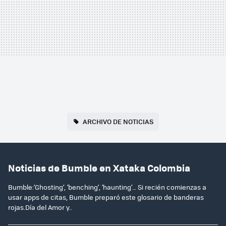
ARCHIVO DE NOTICIAS
Noticias de Bumble en Xataka Colombia
Bumble:‘Ghosting’, ‘benching’, ‘haunting’… Si recién comienzas a
usar apps de citas, Bumble preparó este glosario de banderas
rojas.Día del Amor y..