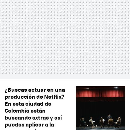
¿Buscas actuar en una
producción de Netflix?
En esta ciudad de
Colombia están
buscando extras y así
puedes aplicar a la