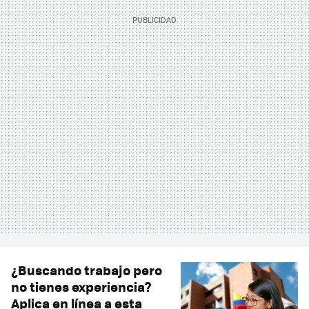
¿Buscando trabajo pero
no tienes experiencia?
Aplica en línea a esta