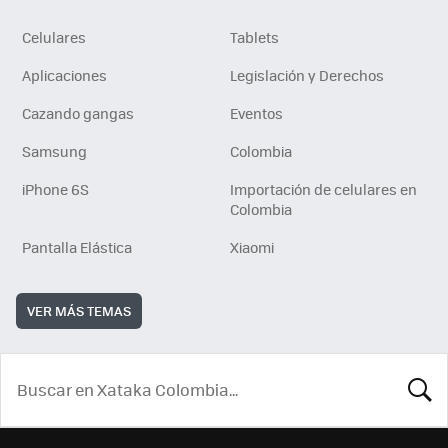
Celulares
Tablets
Aplicaciones
Legislación y Derechos
Cazando gangas
Eventos
Samsung
Colombia
iPhone 6S
Importación de celulares en
Colombia
Pantalla Elástica
Xiaomi
VER MÁS TEMAS
BUSCA