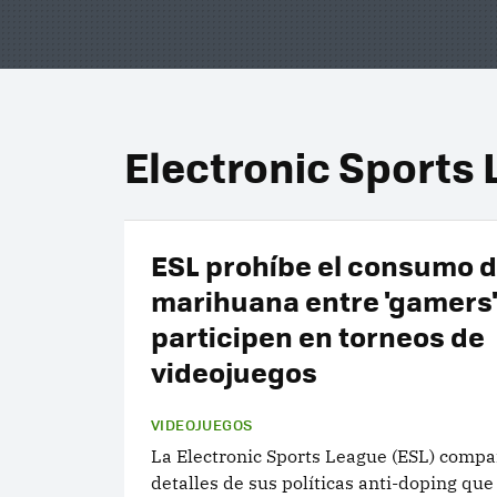
Electronic Sports
ESL prohíbe el consumo 
marihuana entre 'gamers'
participen en torneos de
videojuegos
VIDEOJUEGOS
La Electronic Sports League (ESL) compar
detalles de sus políticas anti-doping que