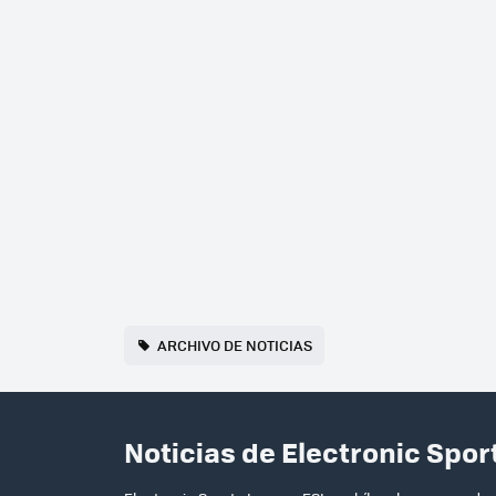
ARCHIVO DE NOTICIAS
Noticias de Electronic Spo