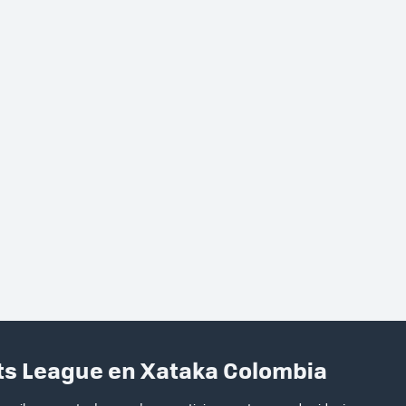
rts League en Xataka Colombia