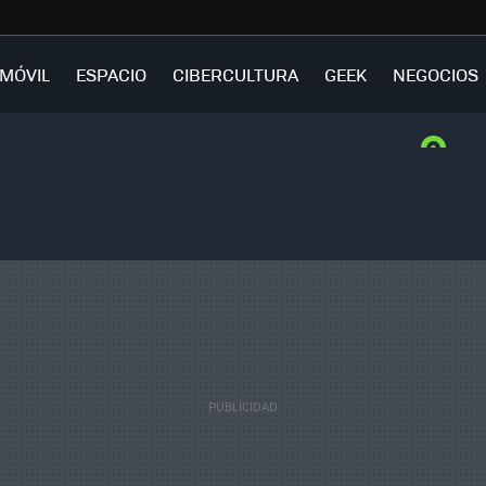
MÓVIL
ESPACIO
CIBERCULTURA
GEEK
NEGOCIOS