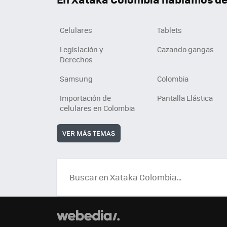
Celulares
Tablets
Legislación y
Cazando gangas
Derechos
Samsung
Colombia
Importación de
Pantalla Elástica
celulares en Colombia
VER MÁS TEMAS