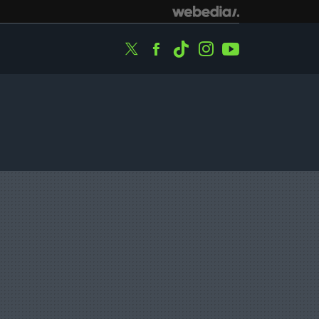
Twitter
Facebook
Tiktok
Instagram
Youtube