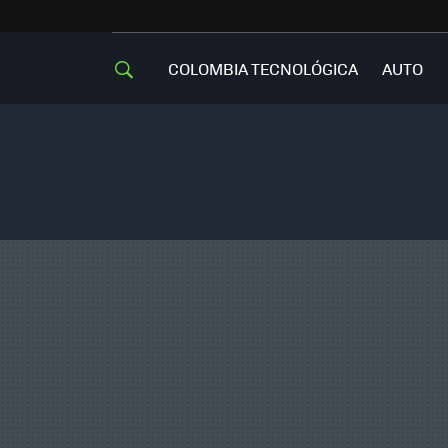
COLOMBIA TECNOLÓGICA
AUTO