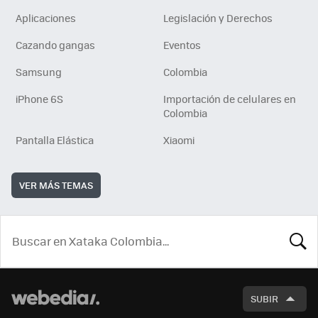
Aplicaciones
Legislación y Derechos
Cazando gangas
Eventos
Samsung
Colombia
iPhone 6S
Importación de celulares en
Colombia
Pantalla Elástica
Xiaomi
VER MÁS TEMAS
BUSCA
SUBIR