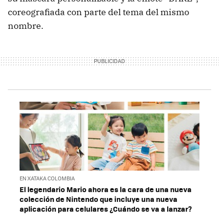
coreografiada con parte del tema del mismo
nombre.
EN XATAKA COLOMBIA
El legendario Mario ahora es la cara de una nueva
colección de Nintendo que incluye una nueva
aplicación para celulares ¿Cuándo se va a lanzar?