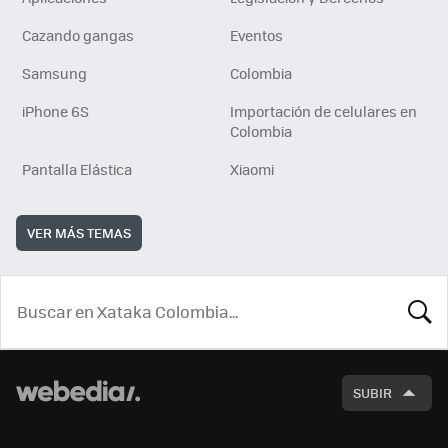
Cazando gangas
Eventos
Samsung
Colombia
iPhone 6S
Importación de celulares en
Colombia
Pantalla Elástica
Xiaomi
VER MÁS TEMAS
BUSCA
SUBIR