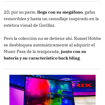
2D, por su parte,
llega con su megáfono
, gafas
removibles y hasta un camuflaje inspirado en la
estética visual de Gorillaz.
Pero la colección no se detiene ahí. Russel Hobbs
se desbloquea automáticamente al adquirir el
Music Pass de la temporada,
junto con su
batería y su característico back bling
.