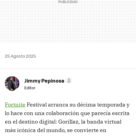
25 Agosto 2025
Jimmy Pepinosa
Editor
Fortnite
Festival arranca su décima temporada y
lo hace con una colaboración que parecía escrita
en el destino digital: Gorillaz, la banda virtual
más icónica del mundo, se convierte en