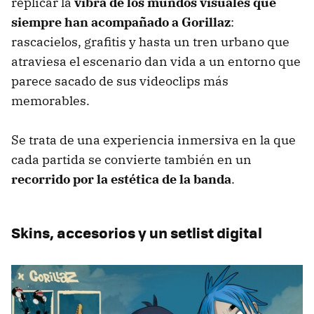
replicar la
vibra de los mundos visuales que
siempre han acompañado a Gorillaz
:
rascacielos, grafitis y hasta un tren urbano que
atraviesa el escenario dan vida a un entorno que
parece sacado de sus videoclips más
memorables.
Se trata de una experiencia inmersiva en la que
cada partida se convierte también en un
recorrido por la estética de la banda
.
Skins, accesorios y un setlist digital