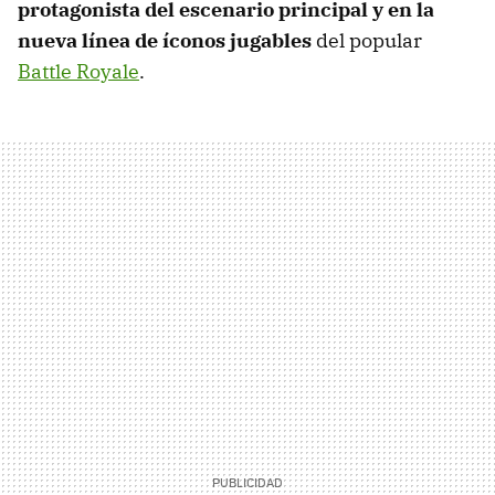
protagonista del escenario principal y en la
nueva línea de íconos jugables
del popular
Battle Royale
.