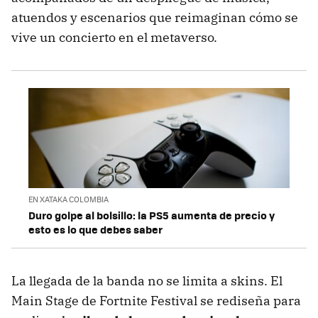
atuendos y escenarios que reimaginan cómo se
vive un concierto en el metaverso.
EN XATAKA COLOMBIA
Duro golpe al bolsillo: la PS5 aumenta de precio y
esto es lo que debes saber
La llegada de la banda no se limita a skins. El
Main Stage de Fortnite Festival se rediseña para