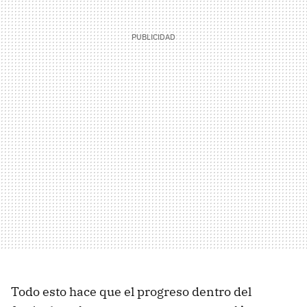
Todo esto hace que el progreso dentro del