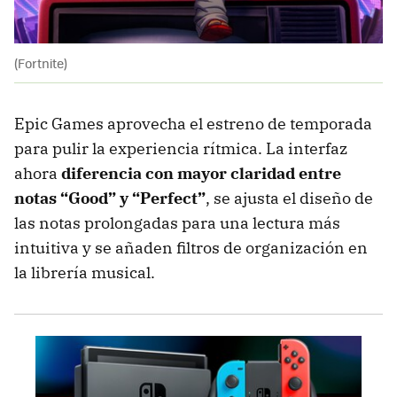
(Fortnite)
Epic Games aprovecha el estreno de temporada
para pulir la experiencia rítmica. La interfaz
ahora
diferencia con mayor claridad entre
notas “Good” y “Perfect”
, se ajusta el diseño de
las notas prolongadas para una lectura más
intuitiva y se añaden filtros de organización en
la librería musical.