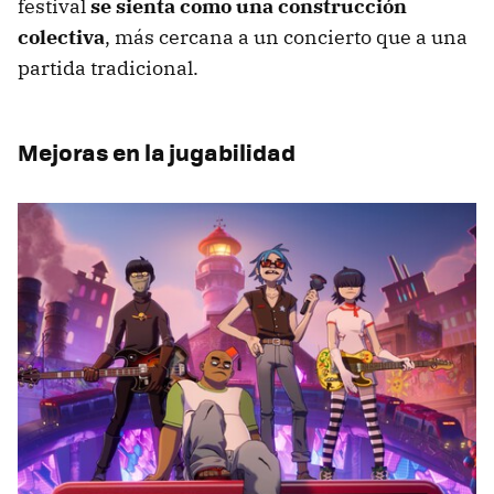
festival
se sienta como una construcción
colectiva
, más cercana a un concierto que a una
partida tradicional.
Mejoras en la jugabilidad