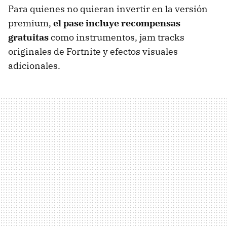
Para quienes no quieran invertir en la versión
premium,
el pase incluye recompensas
gratuitas
como instrumentos, jam tracks
originales de Fortnite y efectos visuales
adicionales.