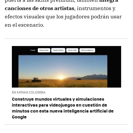
canciones de otros artistas
, instrumentos y
efectos visuales que los jugadores podrán usar
en el escenario.
EN XATAKA COLOMBIA
Construye mundos virtuales y simulaciones
interactivas para videojuegos en cuestión de
minutos con esta nueva inteligencia artificial de
Google