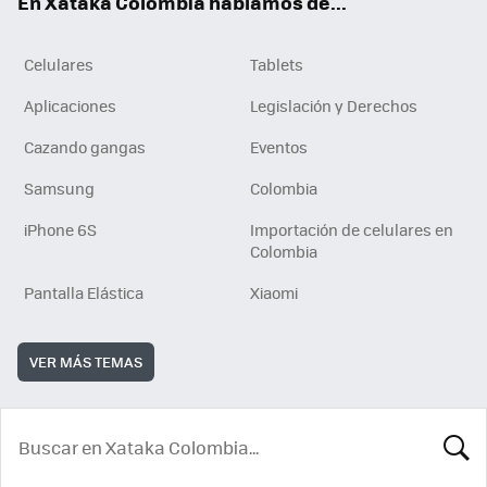
En Xataka Colombia hablamos de...
Celulares
Tablets
Aplicaciones
Legislación y Derechos
Cazando gangas
Eventos
Samsung
Colombia
iPhone 6S
Importación de celulares en
Colombia
Pantalla Elástica
Xiaomi
VER MÁS TEMAS
BUSCA