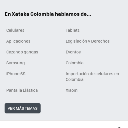
ok
e
En Xataka Colombia hablamos de...
Celulares
Tablets
Aplicaciones
Legislación y Derechos
Cazando gangas
Eventos
Samsung
Colombia
iPhone 6S
Importación de celulares en
Colombia
Pantalla Elástica
Xiaomi
VER MÁS TEMAS