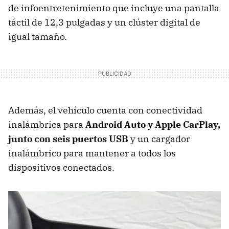
de infoentretenimiento que incluye una pantalla
táctil de 12,3 pulgadas y un clúster digital de
igual tamaño.
Además, el vehículo cuenta con conectividad
inalámbrica para
Android Auto y Apple CarPlay,
junto con seis puertos USB
y un cargador
inalámbrico para mantener a todos los
dispositivos conectados.