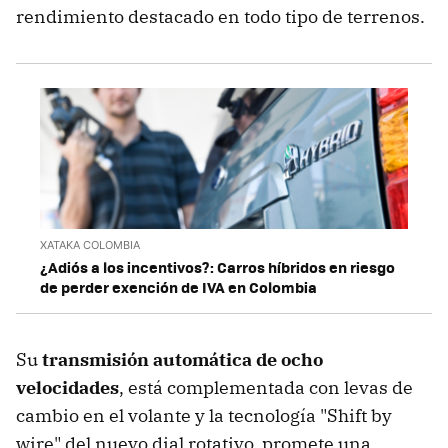
rendimiento destacado en todo tipo de terrenos.
XATAKA COLOMBIA
¿Adiós a los incentivos?: Carros híbridos en riesgo
de perder exención de IVA en Colombia
Su
transmisión automática de ocho
velocidades
, está complementada con levas de
cambio en el volante y la tecnología "Shift by
wire" del nuevo dial rotativo, promete una