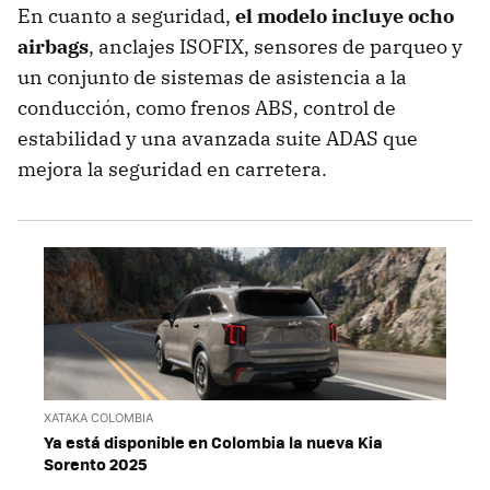
En cuanto a seguridad,
el modelo incluye ocho
airbags
, anclajes ISOFIX, sensores de parqueo y
un conjunto de sistemas de asistencia a la
conducción, como frenos ABS, control de
estabilidad y una avanzada suite ADAS que
mejora la seguridad en carretera.
XATAKA COLOMBIA
Ya está disponible en Colombia la nueva Kia
Sorento 2025