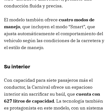
conducción fluida y precisa.
El modelo también ofrece
cuatro modos de
manejo
, que incluyen el modo “Smart”, que
ajusta automáticamente el comportamiento del
vehículo según las condiciones de la carretera y
el estilo de manejo.
Su interior
Con capacidad para siete pasajeros más el
conductor, la Carnival ofrece un espacioso
interior sin sacrificar su baúl, que
cuenta con
627 litros de capacidad
. La tecnología también
es protagonista en este modelo, con un sistema