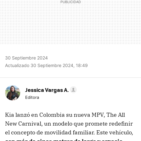
30 Septiembre 2024
Actualizado 30 Septiembre 2024, 18:49
Jessica Vargas A.
Editora
Kia lanzó en Colombia su nueva MPV, The All
New Carnival, un modelo que promete redefinir
el concepto de movilidad familiar. Este vehículo,