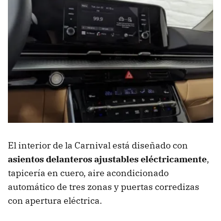
El interior de la Carnival está diseñado con
asientos delanteros ajustables eléctricamente
,
tapicería en cuero, aire acondicionado
automático de tres zonas y puertas corredizas
con apertura eléctrica.