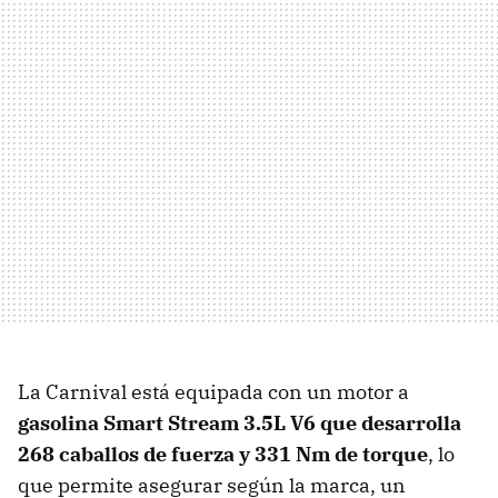
La Carnival está equipada con un motor a
gasolina Smart Stream 3.5L V6 que desarrolla
268 caballos de fuerza y 331 Nm de torque
, lo
que permite asegurar según la marca, un