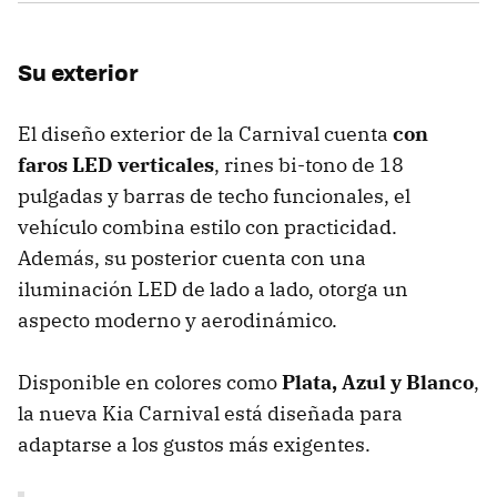
Su exterior
El diseño exterior de la Carnival cuenta
con
faros LED verticales
, rines bi-tono de 18
pulgadas y barras de techo funcionales, el
vehículo combina estilo con practicidad.
Además, su posterior cuenta con una
iluminación LED de lado a lado, otorga un
aspecto moderno y aerodinámico.
Disponible en colores como
Plata, Azul y Blanco
,
la nueva Kia Carnival está diseñada para
adaptarse a los gustos más exigentes.