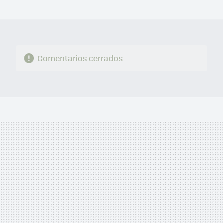
MAIL
Comentarios cerrados