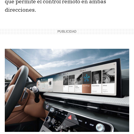
que permite el control remoto en ambas
direcciones.