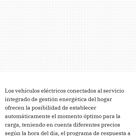
Los vehículos eléctricos conectados al servicio
integrado de gestión energética del hogar
ofrecen la posibilidad de establecer
automáticamente el momento óptimo para la
carga, teniendo en cuenta diferentes precios
según la hora del día, el programa de respuesta a