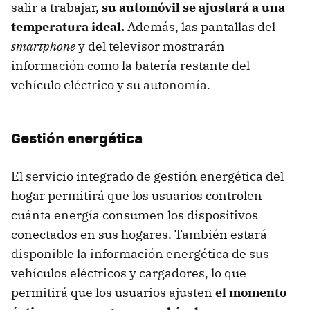
salir a trabajar,
su automóvil se ajustará a una
temperatura ideal.
Además, las pantallas del
smartphone
y del televisor mostrarán
información como la batería restante del
vehículo eléctrico y su autonomía.
Gestión energética
El servicio integrado de gestión energética del
hogar permitirá que los usuarios controlen
cuánta energía consumen los dispositivos
conectados en sus hogares. También estará
disponible la información energética de sus
vehículos eléctricos y cargadores, lo que
permitirá que los usuarios ajusten
el momento