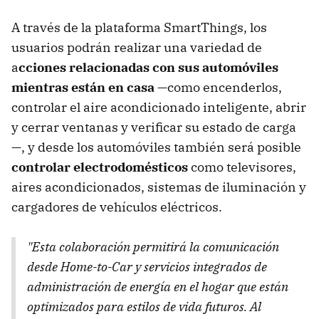
A través de la plataforma SmartThings, los
usuarios podrán realizar una variedad de
a
cciones relacionadas con sus automóviles
mientras están en casa
—como encenderlos,
controlar el aire acondicionado inteligente, abrir
y cerrar ventanas y verificar su estado de carga
—, y desde los automóviles también será posible
controlar electrodomésticos
como televisores,
aires acondicionados, sistemas de iluminación y
cargadores de vehículos eléctricos.
"Esta colaboración permitirá la comunicación
desde Home-to-Car y servicios integrados de
administración de energía en el hogar que están
optimizados para estilos de vida futuros. Al