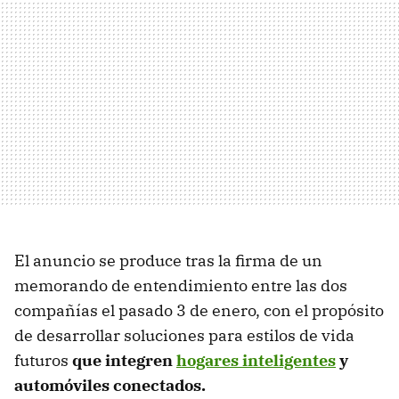
El anuncio se produce tras la firma de un
memorando de entendimiento entre las dos
compañías el pasado 3 de enero, con el propósito
de desarrollar soluciones para estilos de vida
futuros
que integren
hogares inteligentes
y
automóviles conectados.