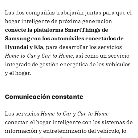
Las dos compañías trabajarán juntas para que el
hogar inteligente de próxima generación
conecte la plataforma SmartThings de
Samsung con los automóviles conectados de
Hyundai y Kia
, para desarrollar los servicios
Home-to-Car
y
Car-to-Home
, así como un servicio
integrado de gestión energética de los vehículos
y el hogar.
Comunicación constante
Los servicios
Home-to-Car
y
Car-to-Home
conectan el hogar inteligente con los sistemas de
información y entretenimiento del vehículo, lo