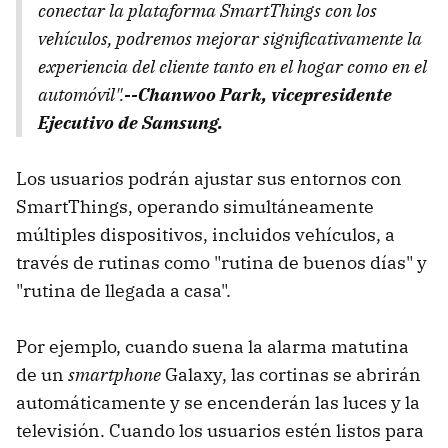
conectar la plataforma SmartThings con los
vehículos, podremos mejorar significativamente la
experiencia del cliente tanto en el hogar como en el
automóvil".
--Chanwoo Park, vicepresidente
Ejecutivo de Samsung.
Los usuarios podrán ajustar sus entornos con
SmartThings, operando simultáneamente
múltiples dispositivos, incluidos vehículos, a
través de rutinas como "rutina de buenos días" y
"rutina de llegada a casa".
Por ejemplo, cuando suena la alarma matutina
de un
smartphone
Galaxy, las cortinas se abrirán
automáticamente y se encenderán las luces y la
televisión. Cuando los usuarios estén listos para