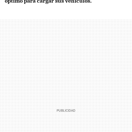
óptimo para cargar sus vehículos.