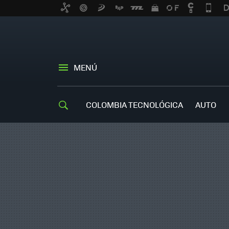
MENÚ
COLOMBIA TECNOLÓGICA
AUTO