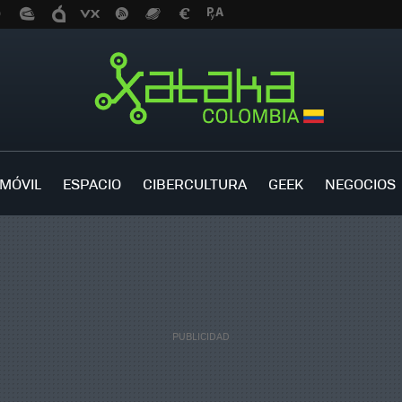
MÓVIL
ESPACIO
CIBERCULTURA
GEEK
NEGOCIOS