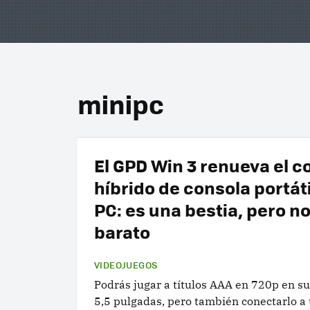
minipc
El GPD Win 3 renueva el 
híbrido de consola portáti
PC: es una bestia, pero no
barato
VIDEOJUEGOS
Podrás jugar a títulos AAA en 720p en su
5,5 pulgadas, pero también conectarlo a 