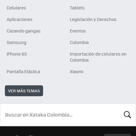
Celulares
Tablets
Aplicaciones
Legislación y Derechos
Cazando gangas
Eventos
Samsung
Colombia
iPhone 6S
Importación de celulares en
Colombia
Pantalla Elástica
Xiaomi
VER MÁS TEMAS
BUSCA