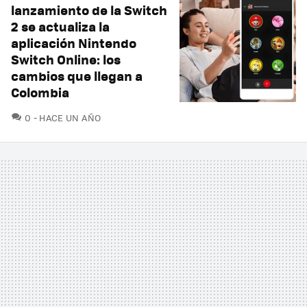
lanzamiento de la Switch
2 se actualiza la
aplicación Nintendo
Switch Online: los
cambios que llegan a
Colombia
COMENTARIOS
0
HACE UN AÑO