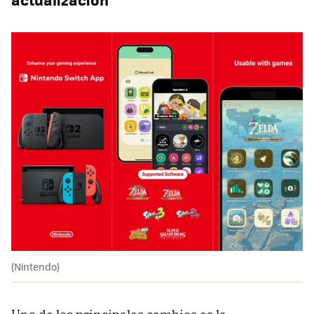
(Nintendo)