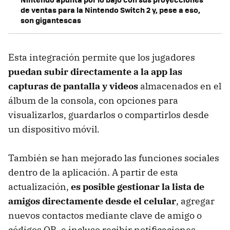
de ventas para la Nintendo Switch 2 y, pese a eso,
son gigantescas
Esta integración permite que los jugadores
puedan subir directamente a la app las
capturas de pantalla y videos
almacenados en el
álbum de la consola, con opciones para
visualizarlos, guardarlos o compartirlos desde
un dispositivo móvil.
También se han mejorado las funciones sociales
dentro de la aplicación. A partir de esta
actualización,
es posible gestionar la lista de
amigos directamente desde el celular
, agregar
nuevos contactos mediante clave de amigo o
códigos QR, e incluso recibir notificaciones