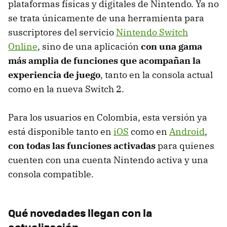
plataformas físicas y digitales de Nintendo. Ya no
se trata únicamente de una herramienta para
suscriptores del servicio
Nintendo Switch
Online
, sino de una aplicación
con una gama
más amplia de funciones que acompañan la
experiencia de juego
, tanto en la consola actual
como en la nueva Switch 2.
Para los usuarios en Colombia, esta versión ya
está disponible tanto en
iOS
como en
Android
,
con todas las funciones activadas
para quienes
cuenten con una cuenta Nintendo activa y una
consola compatible.
Qué novedades llegan con la
actualización