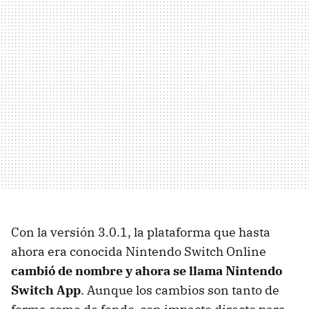
Con la versión 3.0.1, la plataforma que hasta
ahora era conocida Nintendo Switch Online
cambió de nombre y ahora se llama Nintendo
Switch App
. Aunque los cambios son tanto de