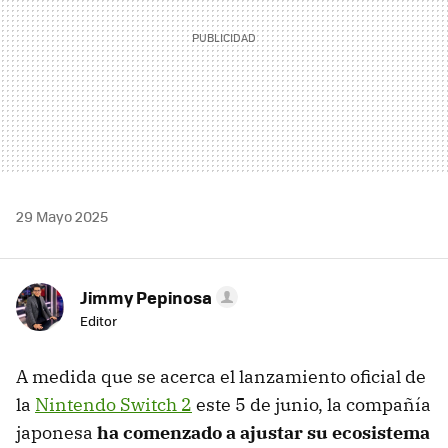
29 Mayo 2025
Jimmy Pepinosa
Editor
A medida que se acerca el lanzamiento oficial de
la
Nintendo Switch 2
este 5 de junio, la compañía
japonesa
ha comenzado a ajustar su ecosistema