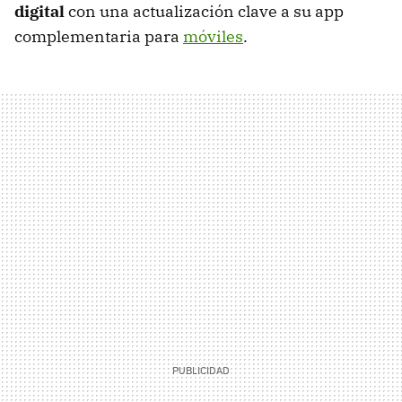
digital
con una actualización clave a su app
complementaria para
móviles
.