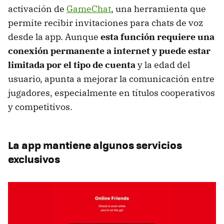
activación de
GameChat
, una herramienta que
permite recibir invitaciones para chats de voz
desde la app. Aunque
esta función requiere una
conexión permanente a internet y puede estar
limitada por el tipo de cuenta
y la edad del
usuario, apunta a mejorar la comunicación entre
jugadores, especialmente en títulos cooperativos
y competitivos.
La app mantiene algunos servicios
exclusivos