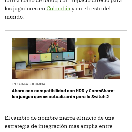
forma como de fondo, con impacto directo para
los jugadores en
Colombia
y en el resto del
mundo.
EN XATAKA COLOMBIA
Ahora con compatibilidad con HDR y GameShare:
los juegos que se actualizarán para la Switch 2
El cambio de nombre marca el inicio de una
estrategia de integración más amplia entre