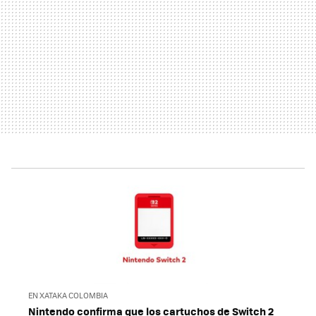
EN XATAKA COLOMBIA
Nintendo confirma que los cartuchos de Switch 2