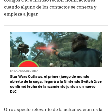
cuando alguno de los contactos se conecta y
empieza a jugar.
EN XATAKA COLOMBIA
Star Wars Outlaws, el primer juego de mundo
abierto de la saga, llegará a la Nintendo Switch 2: se
confirmó fecha de lanzamiento junto a un nuevo
DLC
Otro aspecto relevante de la actualización es la