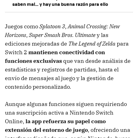
saben mal… y hay una buena razón para ello
Juegos como
Splatoon 3
,
Animal Crossing: New
Horizons
,
Super Smash Bros. Ultimate
y las
ediciones mejoradas de
The Legend of Zelda
para
Switch 2
mantienen conectividad con
funciones exclusivas
que van desde análisis de
estadísticas y registros de partidas, hasta el
envío de mensajes al juego y la gestión de
contenido personalizado.
Aunque algunas funciones siguen requiriendo
una suscripción activa a Nintendo Switch
Online,
la app refuerza su papel como
extensión del entorno de juego
, ofreciendo una