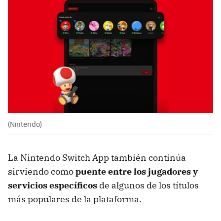
(Nintendo)
La Nintendo Switch App también continúa
sirviendo como
puente entre los jugadores y
servicios específicos
de algunos de los títulos
más populares de la plataforma.