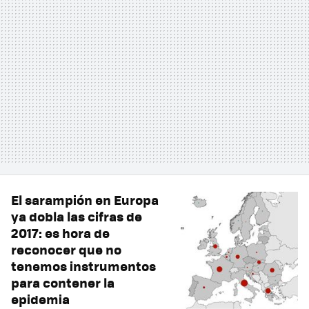
El sarampión en Europa
ya dobla las cifras de
2017: es hora de
reconocer que no
tenemos instrumentos
para contener la
epidemia