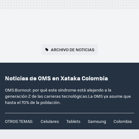
ARCHIVO DE NOTICIAS
Noticias de OMS en Xataka Colombia
OMS:Burnout: por qué este síndrome está alejando a la
generación Z de las carreras tecnológicas.La OMS ya asume que
hasta el 70% de la población..
OTROS TEMAS:
Celulares
Tablets
Samsung
Colombia