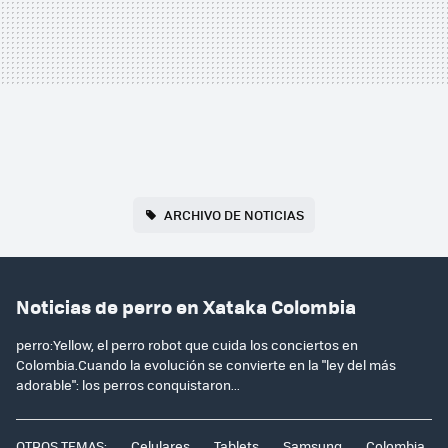
ARCHIVO DE NOTICIAS
Noticias de perro en Xataka Colombia
perro:Yellow, el perro robot que cuida los conciertos en
Colombia.Cuando la evolución se convierte en la "ley del más
adorable": los perros conquistaron...
OTROS TEMAS:
Celulares
Tablets
Samsung
Colombia