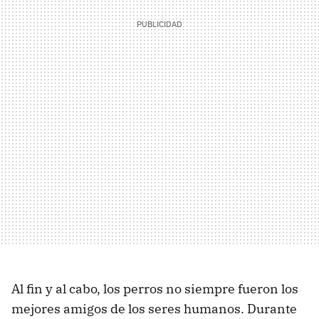
Al fin y al cabo, los perros no siempre fueron los
mejores amigos de los seres humanos. Durante