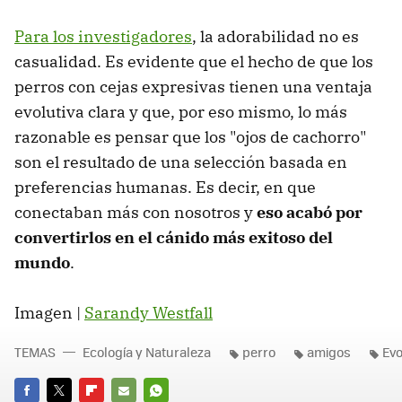
Para los investigadores
, la adorabilidad no es
casualidad. Es evidente que el hecho de que los
perros con cejas expresivas tienen una ventaja
evolutiva clara y que, por eso mismo, lo más
razonable es pensar que los "ojos de cachorro"
son el resultado de una selección basada en
preferencias humanas. Es decir, en que
conectaban más con nosotros y
eso acabó por
convertirlos en el cánido más exitoso del
mundo
.
Imagen |
Sarandy Westfall
TEMAS
Ecología y Naturaleza
perro
amigos
Evo