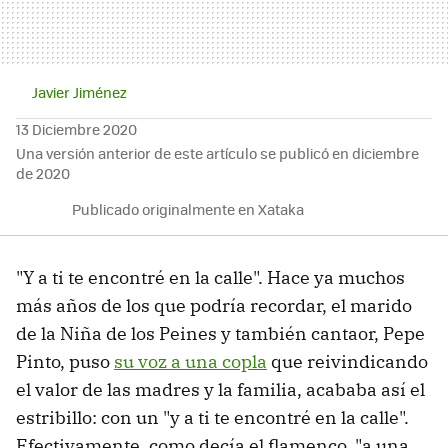
Javier Jiménez
13 Diciembre 2020
Una versión anterior de este artículo se publicó en diciembre
de 2020
Publicado originalmente en Xataka
"Y a ti te encontré en la calle". Hace ya muchos
más años de los que podría recordar, el marido
de la Niña de los Peines y también cantaor, Pepe
Pinto, puso
su voz a una copla
que reivindicando
el valor de las madres y la familia, acababa así el
estribillo: con un "y a ti te encontré en la calle".
Efectivamente, como decía el flamenco, "a una