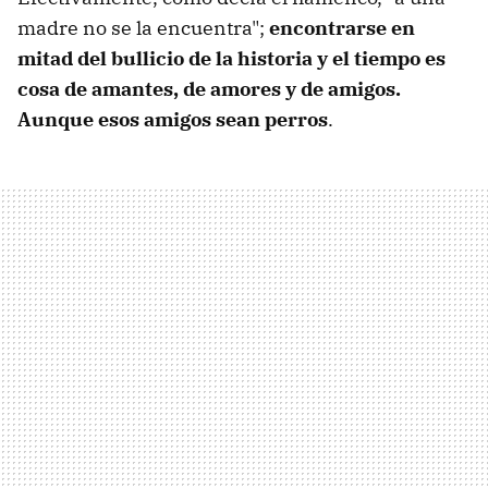
madre no se la encuentra";
encontrarse en
mitad del bullicio de la historia y el tiempo es
cosa de amantes, de amores y de amigos.
Aunque esos amigos sean perros
.