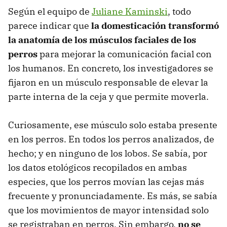
Según el equipo de
Juliane Kaminski
, todo
parece indicar que
la domesticación transformó
la anatomía de los músculos faciales de los
perros
para mejorar la comunicación facial con
los humanos. En concreto, los investigadores se
fijaron en un músculo responsable de elevar la
parte interna de la ceja y que permite moverla.
Curiosamente, ese músculo solo estaba presente
en los perros. En todos los perros analizados, de
hecho; y en ninguno de los lobos. Se sabía, por
los datos etológicos recopilados en ambas
especies, que los perros movían las cejas más
frecuente y pronunciadamente. Es más, se sabía
que los movimientos de mayor intensidad solo
se registraban en perros. Sin embargo,
no se