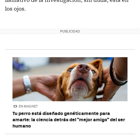
los ojos.
EN MAGNET
Tu perro está diseñado genéticamente para
amarte: la ciencia detrás del "mejor amigo" del ser
humano