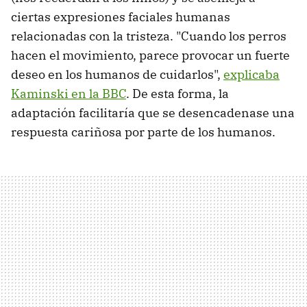
ciertas expresiones faciales humanas
relacionadas con la tristeza. "Cuando los perros
hacen el movimiento, parece provocar un fuerte
deseo en los humanos de cuidarlos",
explicaba
Kaminski en la BBC
. De esta forma, la
adaptación facilitaría que se desencadenase una
respuesta cariñosa por parte de los humanos.