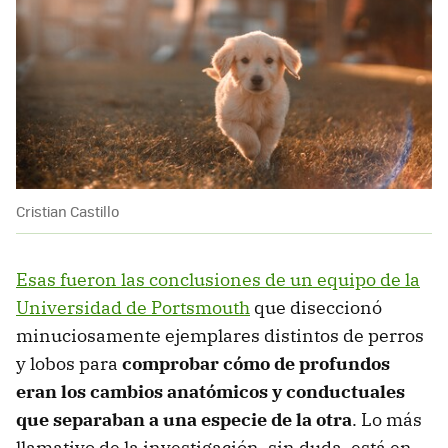
Cristian Castillo
Esas fueron las conclusiones de un equipo de la
Universidad de Portsmouth
que diseccionó
minuciosamente ejemplares distintos de perros
y lobos para
comprobar cómo de profundos
eran los cambios anatómicos y conductuales
que separaban a una especie de la otra
. Lo más
llamativo de la investigación, sin duda, está en