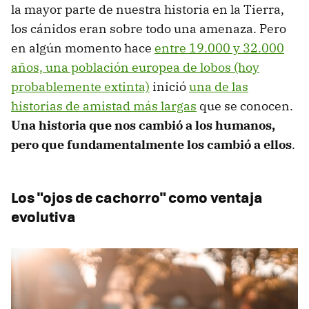
la mayor parte de nuestra historia en la Tierra,
los cánidos eran sobre todo una amenaza. Pero
en algún momento hace
entre 19.000 y 32.000
años, una población europea de lobos (hoy
probablemente extinta)
inició
una de las
historias de amistad más largas
que se conocen.
Una historia que nos cambió a los humanos,
pero que fundamentalmente los cambió a ellos
.
Los "ojos de cachorro" como ventaja
evolutiva