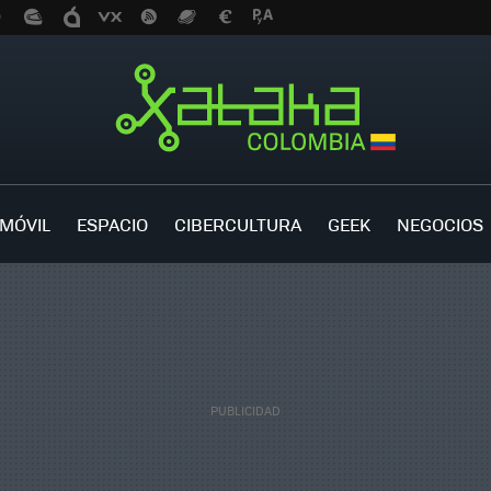
MÓVIL
ESPACIO
CIBERCULTURA
GEEK
NEGOCIOS