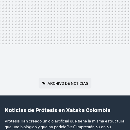
ARCHIVO DE NOTICIAS
Noticias de Prótesis en Xataka Colombia
Prótesis:Han creado un ojo artificial que tiene la misma estructura
que uno biológico y que ha podido "ver".Impresión 3D en 30