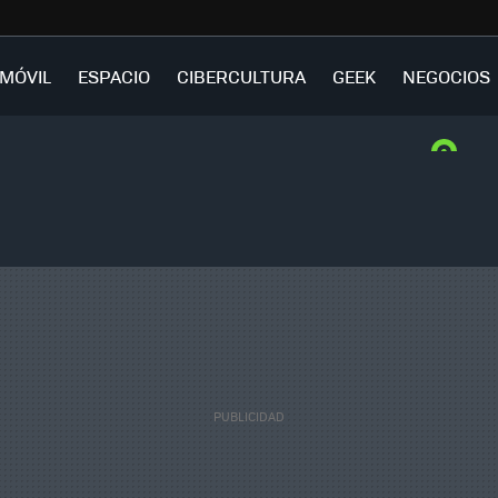
MÓVIL
ESPACIO
CIBERCULTURA
GEEK
NEGOCIOS