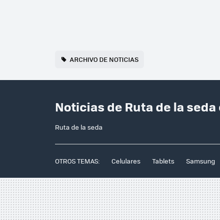
ARCHIVO DE NOTICIAS
Noticias de Ruta de la sed
Ruta de la seda
OTROS TEMAS:
Celulares
Tablets
Samsung