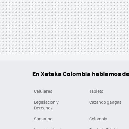
En Xataka Colombia hablamos de.
Celulares
Tablets
Legislación y
Cazando gangas
Derechos
Samsung
Colombia