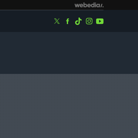
Twitter
Facebook
Tiktok
Instagram
Youtube