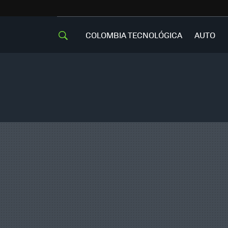
COLOMBIA TECNOLÓGICA
AUTO