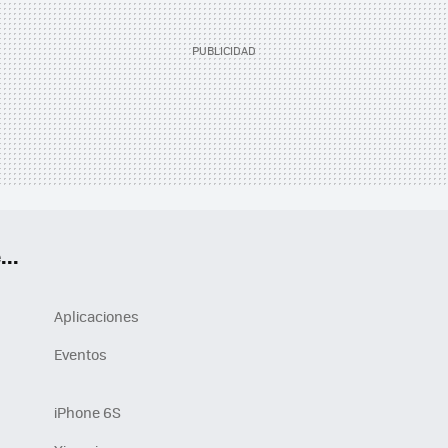
..
Aplicaciones
Eventos
iPhone 6S