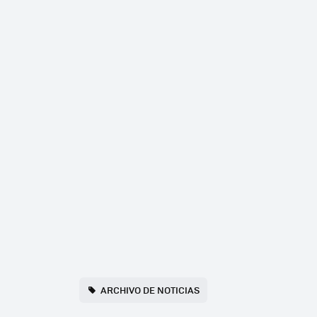
ARCHIVO DE NOTICIAS