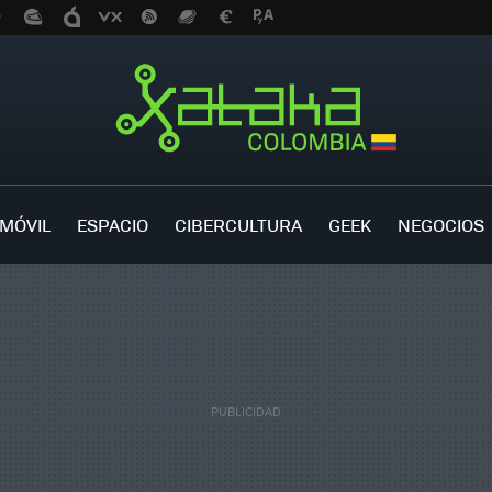
MÓVIL
ESPACIO
CIBERCULTURA
GEEK
NEGOCIOS