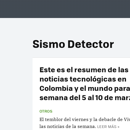
Sismo Detector
Este es el resumen de las
noticias tecnológicas en
Colombia y el mundo para
semana del 5 al 10 de mar
OTROS
El temblor del viernes y la debacle de Viv
las noticias de la semana.
LEER MÁS »