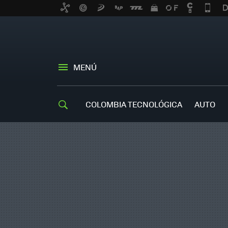
MENÚ
COLOMBIA TECNOLÓGICA
AUTO