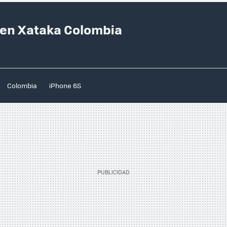
 en Xataka Colombia
Colombia
iPhone 6S