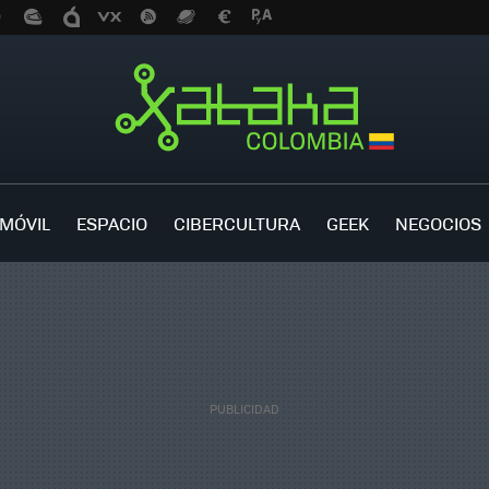
MÓVIL
ESPACIO
CIBERCULTURA
GEEK
NEGOCIOS