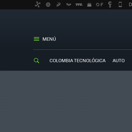
MENÚ
COLOMBIA TECNOLÓGICA
AUTO