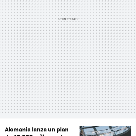
Alemania lanza un plan