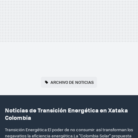
ARCHIVO DE NOTICIAS
Noticias de Transición Energética en Xataka
Colombia
Transición Energética:El poder de no consumir: así transforman los
negavatios la eficiencia energética.La "Colombia Solar" propuesta