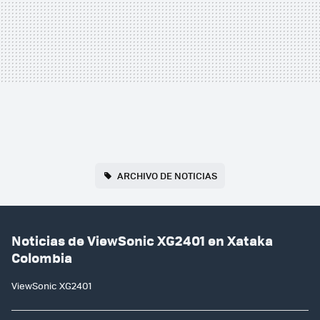
ARCHIVO DE NOTICIAS
Noticias de ViewSonic XG2401 en Xataka
Colombia
ViewSonic XG2401