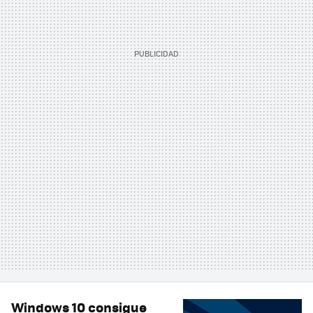
Windows 10 consigue