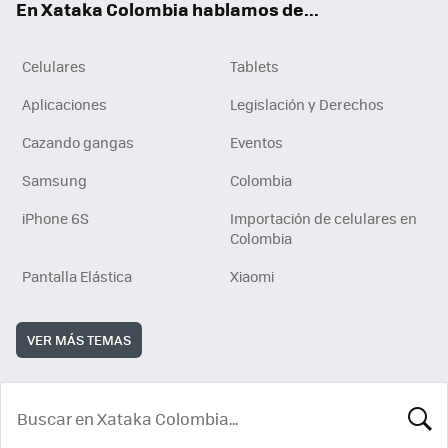
En Xataka Colombia hablamos de...
Celulares
Tablets
Aplicaciones
Legislación y Derechos
Cazando gangas
Eventos
Samsung
Colombia
iPhone 6S
Importación de celulares en
Colombia
Pantalla Elástica
Xiaomi
VER MÁS TEMAS