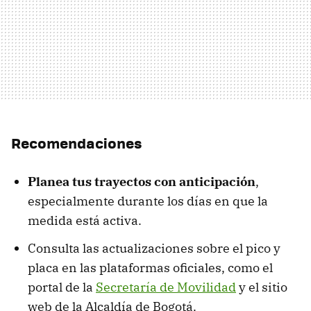
Recomendaciones
Planea tus trayectos con anticipación
,
especialmente durante los días en que la
medida está activa.
Consulta las actualizaciones sobre el pico y
placa en las plataformas oficiales, como el
portal de la
Secretaría de Movilidad
y el sitio
web de la Alcaldía de Bogotá.