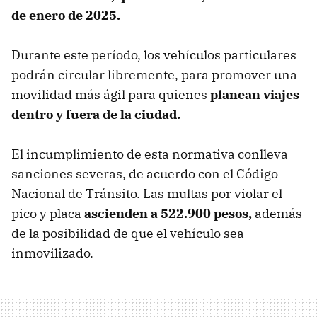
de enero de 2025.
Durante este período, los vehículos particulares
podrán circular libremente, para promover una
movilidad más ágil para quienes
planean viajes
dentro y fuera de la ciudad.
El incumplimiento de esta normativa conlleva
sanciones severas, de acuerdo con el Código
Nacional de Tránsito. Las multas por violar el
pico y placa
ascienden a 522.900 pesos,
además
de la posibilidad de que el vehículo sea
inmovilizado.