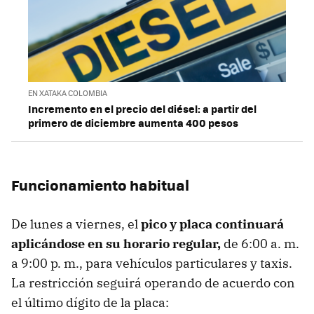
EN XATAKA COLOMBIA
Incremento en el precio del diésel: a partir del
primero de diciembre aumenta 400 pesos
Funcionamiento habitual
De lunes a viernes, el
pico y placa continuará
aplicándose en su horario regular,
de 6:00 a. m.
a 9:00 p. m., para vehículos particulares y taxis.
La restricción seguirá operando de acuerdo con
el último dígito de la placa: