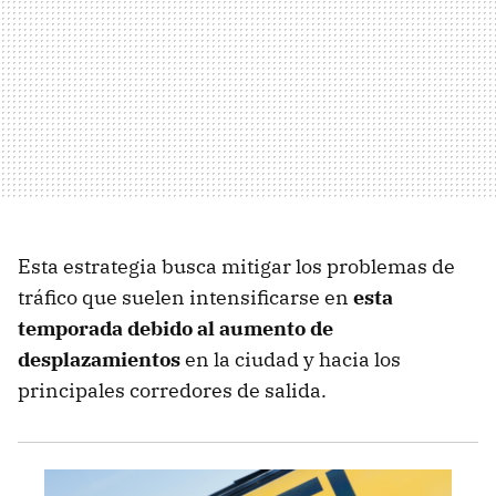
Esta estrategia busca mitigar los problemas de
tráfico que suelen intensificarse en
esta
temporada debido al aumento de
desplazamientos
en la ciudad y hacia los
principales corredores de salida.