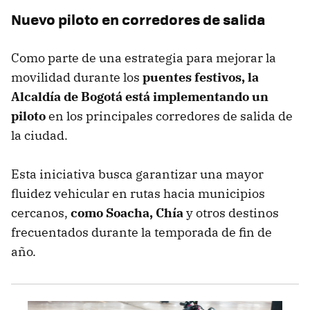
Nuevo piloto en corredores de salida
Como parte de una estrategia para mejorar la
movilidad durante los
puentes festivos, la
Alcaldía de Bogotá está implementando un
piloto
en los principales corredores de salida de
la ciudad.
Esta iniciativa busca garantizar una mayor
fluidez vehicular en rutas hacia municipios
cercanos,
como Soacha, Chía
y otros destinos
frecuentados durante la temporada de fin de
año.