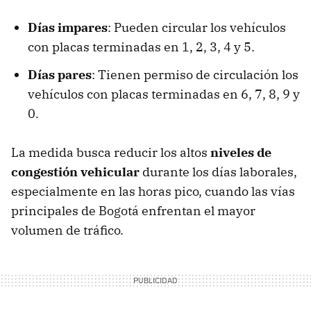
Días impares
: Pueden circular los vehículos
con placas terminadas en 1, 2, 3, 4 y 5.
Días pares
: Tienen permiso de circulación los
vehículos con placas terminadas en 6, 7, 8, 9 y
0.
La medida busca reducir los altos
niveles de
congestión vehicular
durante los días laborales,
especialmente en las horas pico, cuando las vías
principales de Bogotá enfrentan el mayor
volumen de tráfico.