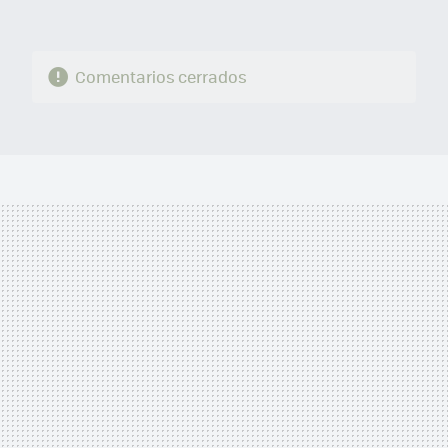
Comentarios cerrados