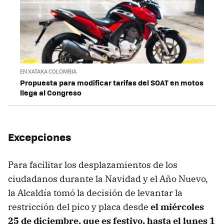
EN XATAKA COLOMBIA
Propuesta para modificar tarifas del SOAT en motos
llega al Congreso
Excepciones
Para facilitar los desplazamientos de los
ciudadanos durante la Navidad y el Año Nuevo,
la Alcaldía tomó la decisión de levantar la
restricción del pico y placa desde
el miércoles
25 de diciembre, que es festivo, hasta el lunes 1