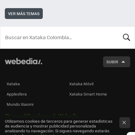
VER MÁS TEMAS
BUSCA
SUBIR
Xataka
Xataka Móvil
Applesfera
Xataka Smart Home
Mundo Xiaomi
Otras publicaciones de Webedia
Utilizamos cookies de terceros para generar estadísticas
de audiencia y mostrar publicidad personalizada
analizando tu navegación. Si sigues navegando estarás