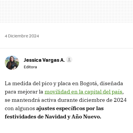
4 Diciembre 2024
Jessica Vargas A.
Editora
La medida del pico y placa en Bogotá, diseñada
para mejorar la
movilidad en la capital del país
,
se mantendrá activa durante diciembre de 2024
con algunos
ajustes específicos por las
festividades de Navidad y Año Nuevo.