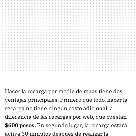
Hacer la recarga por medio de maas tiene dos
ventajas principales. Primero que todo, hacer la
recarga no tiene ningún costo adicional, a
diferencia de las recargas por web, que cuestan
$600 pesos.
En segundo lugar, la recarga estará
activa 30 minutos después de realizar la