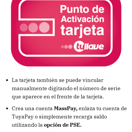
La tarjeta también se puede vincular
manualmente digitando el número de serie
que aparece en el frente de la tarjeta.
Crea una cuenta
MassPay,
enlaza tu cuenta de
TuyaPay o simplemente recarga saldo
utilizando la
opción de PSE.