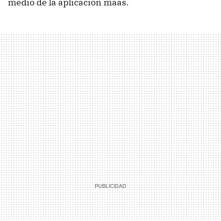
medio de la aplicación maas.