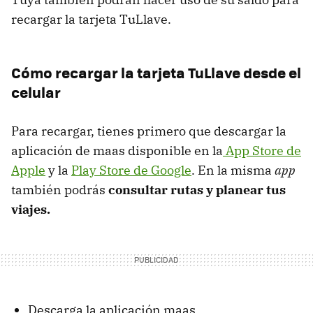
recargar la tarjeta TuLlave.
Cómo recargar la tarjeta TuLlave desde el
celular
Para recargar, tienes primero que descargar la
aplicación de maas disponible en la
App Store de
Apple
y la
Play Store de Google
. En la misma
app
también podrás
consultar rutas y planear tus
viajes.
Descarga la aplicación maas.