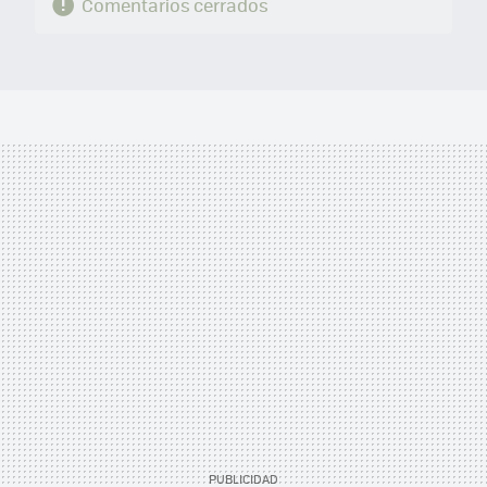
Comentarios cerrados