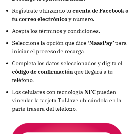
Regístrate utilizando tu
cuenta de Facebook o
tu correo electrónico
y número.
Acepta los términos y condiciones.
Selecciona la opción que dice
‘MaasPay’
para
iniciar el proceso de recarga.
Completa los datos seleccionados y digita el
código de confirmación
que llegará a tu
teléfono.
Los celulares con tecnología
NFC
pueden
vincular la tarjeta TuLlave ubicándola en la
parte trasera del teléfono.