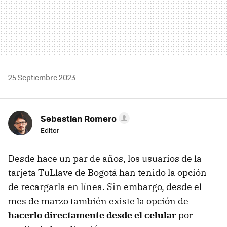
25 Septiembre 2023
Sebastian Romero
Editor
Desde hace un par de años, los usuarios de la
tarjeta TuLlave de Bogotá han tenido la opción
de recargarla en línea. Sin embargo, desde el
mes de marzo también existe la opción de
hacerlo directamente desde el celular
por