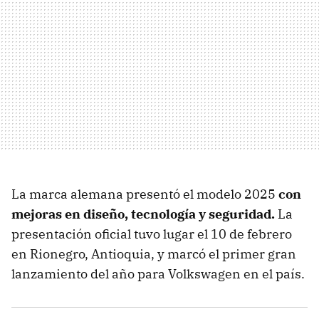
La marca alemana presentó el modelo 2025
con
mejoras en diseño, tecnología y seguridad.
La
presentación oficial tuvo lugar el 10 de febrero
en Rionegro, Antioquia, y marcó el primer gran
lanzamiento del año para Volkswagen en el país.