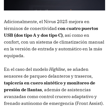
Adicionalmente, el Nivus 2025 mejora en
términos de conectividad
con cuatro puertos
USB (dos tipo A y dos tipo C)
, así como en
confort, con un sistema de climatización manual
en la versión de entrada y automático en la más
equipada.
En el caso del modelo
Highline
, se añaden
sensores de parqueo delanteros y traseros,
tapicería en cuero sintético y monitoreo de
presión de llantas
, además de asistencias
avanzadas como control crucero adaptativo y
frenado autónomo de emergencia (Front Assist).