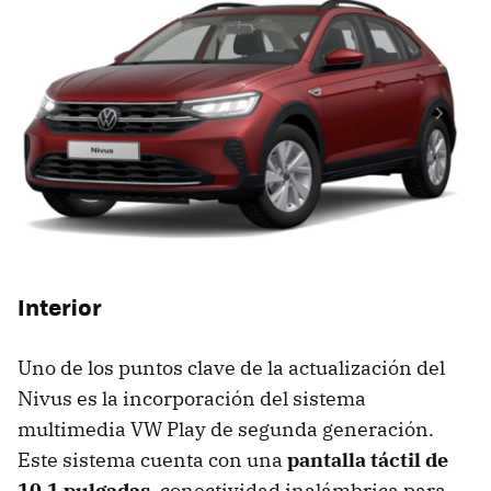
Interior
Uno de los puntos clave de la actualización del
Nivus es la incorporación del sistema
multimedia VW Play de segunda generación.
Este sistema cuenta con una
pantalla táctil de
10,1 pulgadas
, conectividad inalámbrica para