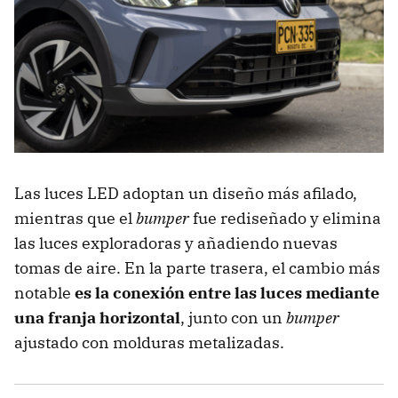
Las luces LED adoptan un diseño más afilado,
mientras que el
bumper
fue rediseñado y elimina
las luces exploradoras y añadiendo nuevas
tomas de aire. En la parte trasera, el cambio más
notable
es la conexión entre las luces mediante
una franja horizontal
, junto con un
bumper
ajustado con molduras metalizadas.