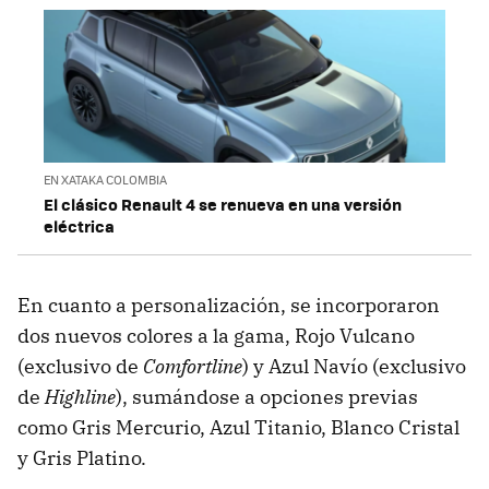
EN XATAKA COLOMBIA
El clásico Renault 4 se renueva en una versión
eléctrica
En cuanto a personalización, se incorporaron
dos nuevos colores a la gama, Rojo Vulcano
(exclusivo de
Comfortline
) y Azul Navío (exclusivo
de
Highline
), sumándose a opciones previas
como Gris Mercurio, Azul Titanio, Blanco Cristal
y Gris Platino.