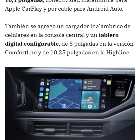
Apple CarPlay y por cable para Android Auto.
También se agregó un cargador inalámbrico de
celulares en la consola central y un
tablero
digital configurable
, de 8 pulgadas en la versión
Comfortline y de 10,25 pulgadas en la Highline.