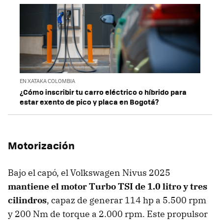
EN XATAKA COLOMBIA
¿Cómo inscribir tu carro eléctrico o híbrido para
estar exento de pico y placa en Bogotá?
Motorización
Bajo el capó, el Volkswagen Nivus 2025
mantiene el motor Turbo TSI de 1.0 litro y tres
cilindros
, capaz de generar 114 hp a 5.500 rpm
y 200 Nm de torque a 2.000 rpm. Este propulsor