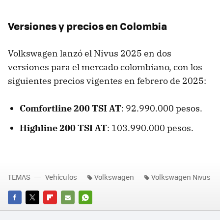
Versiones y precios en Colombia
Volkswagen lanzó el Nivus 2025 en dos
versiones para el mercado colombiano, con los
siguientes precios vigentes en febrero de 2025:
Comfortline 200 TSI AT
: 92.990.000 pesos.
Highline 200 TSI AT
: 103.990.000 pesos.
TEMAS
Vehículos
Volkswagen
Volkswagen Nivus
FACEBOOK
TWITTER
FLIPBOARD
E-
WHATSAPP