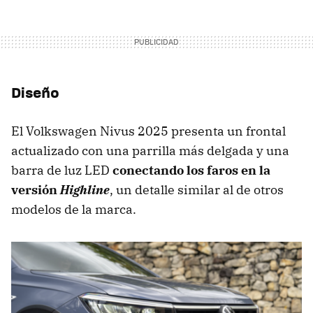
Diseño
El Volkswagen Nivus 2025 presenta un frontal
actualizado con una parrilla más delgada y una
barra de luz LED
conectando los faros en la
versión
Highline
, un detalle similar al de otros
modelos de la marca.