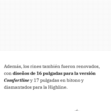
Además, los rines también fueron renovados,
con
diseños de 16 pulgadas para la versión
Comfortline
y 17 pulgadas en bitono y
diamantados para la Highline.