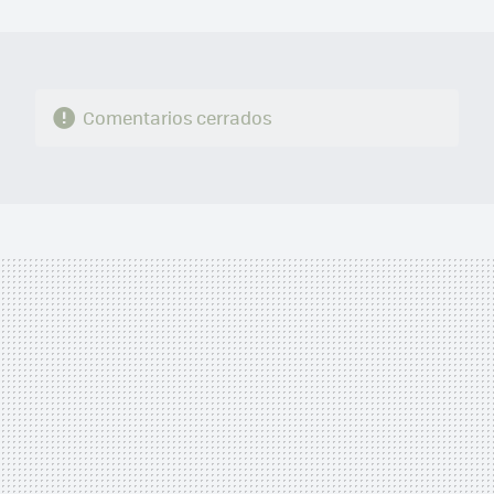
MAIL
Comentarios cerrados