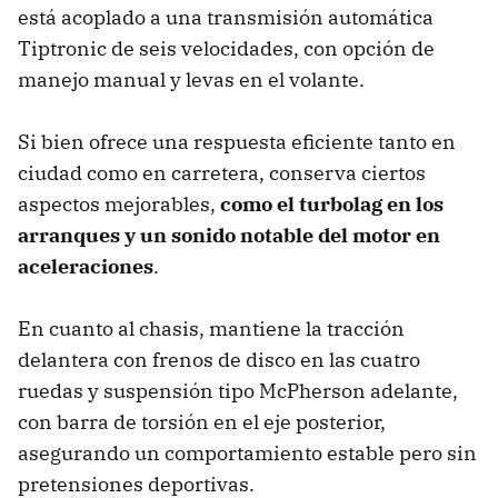
está acoplado a una transmisión automática
Tiptronic de seis velocidades, con opción de
manejo manual y levas en el volante.
Si bien ofrece una respuesta eficiente tanto en
ciudad como en carretera, conserva ciertos
aspectos mejorables,
como el turbolag en los
arranques y un sonido notable del motor en
aceleraciones
.
En cuanto al chasis, mantiene la tracción
delantera con frenos de disco en las cuatro
ruedas y suspensión tipo McPherson adelante,
con barra de torsión en el eje posterior,
asegurando un comportamiento estable pero sin
pretensiones deportivas.