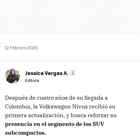
12 Febrero 2025
Jessica Vargas A.
Editora
Después de cuatro años de su llegada a
Colombia, la Volkswagen Nivus recibió su
primera actualización, y busca reforzar su
presencia en el segmento de los SUV
subcompactos.