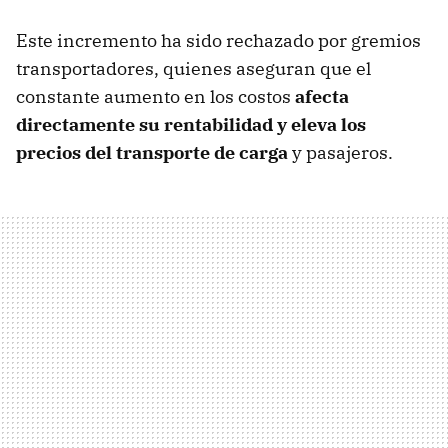
Este incremento ha sido rechazado por gremios
transportadores, quienes aseguran que el
constante aumento en los costos
afecta
directamente su rentabilidad y eleva los
precios del transporte de carga
y pasajeros.