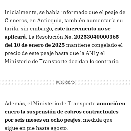
Inicialmente, se había informado que el peaje de
Cisneros, en Antioquia, también aumentaría su
tarifa, sin embargo,
este incremento no se
aplicará
. La Resolución
No. 20253040000365
del 10 de enero de 2025
mantiene congelado el
precio de este peaje hasta que la ANI y el
Ministerio de Transporte decidan lo contrario.
Además, el Ministerio de Transporte
anunció en
enero la suspensión de cobros contractuales
por seis meses en ocho peajes
, medida que
sigue en pie hasta agosto.