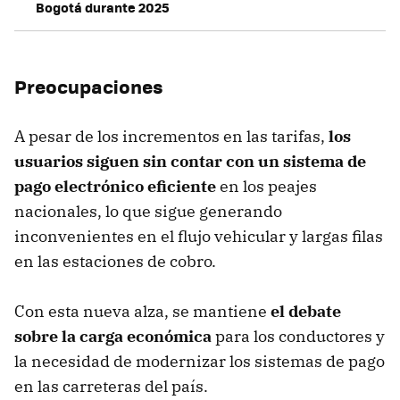
Bogotá durante 2025
Preocupaciones
A pesar de los incrementos en las tarifas,
los
usuarios siguen sin contar con un sistema de
pago electrónico eficiente
en los peajes
nacionales, lo que sigue generando
inconvenientes en el flujo vehicular y largas filas
en las estaciones de cobro.
Con esta nueva alza, se mantiene
el debate
sobre la carga económica
para los conductores y
la necesidad de modernizar los sistemas de pago
en las carreteras del país.