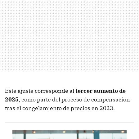
Este ajuste corresponde al
tercer aumento de
2025
, como parte del proceso de compensación
tras el congelamiento de precios en 2023.