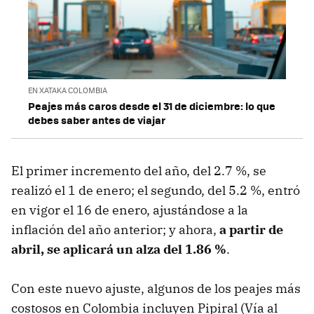
EN XATAKA COLOMBIA
Peajes más caros desde el 31 de diciembre: lo que
debes saber antes de viajar
El primer incremento del año, del 2.7 %, se
realizó el 1 de enero; el segundo, del 5.2 %, entró
en vigor el 16 de enero, ajustándose a la
inflación del año anterior; y ahora,
a partir de
abril, se aplicará un alza del 1.86 %
.
Con este nuevo ajuste, algunos de los peajes más
costosos en Colombia incluyen Pipiral (Vía al