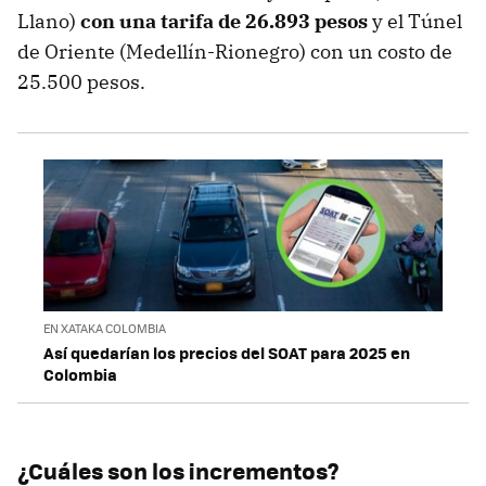
Llano)
con una tarifa de 26.893 pesos
y el Túnel
de Oriente (Medellín-Rionegro) con un costo de
25.500 pesos.
EN XATAKA COLOMBIA
Así quedarían los precios del SOAT para 2025 en
Colombia
¿Cuáles son los incrementos?