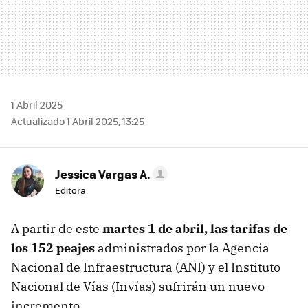
1 Abril 2025
Actualizado 1 Abril 2025, 13:25
Jessica Vargas A.
Editora
A partir de este
martes 1 de abril, las tarifas de
los 152 peajes
administrados por la Agencia
Nacional de Infraestructura (ANI) y el Instituto
Nacional de Vías (Invías) sufrirán un nuevo
incremento.