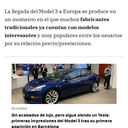
La llegada del Model 3 a Europa se produce en
un momento en el que muchos
fabricantes
tradicionales ya cuentan con modelos
interesantes
y muy populares entre los usuarios
por su relación precio/prestaciones.
EN XATAKA
Sin acabados de lujo, pero sigue siendo un Tesla:
primeras impresiones del Model 3 tras su primera
aparición en Barcelona