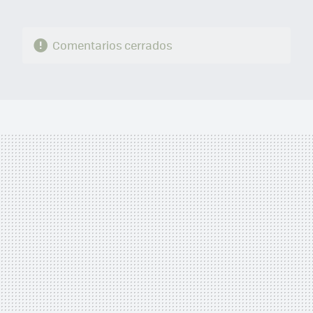
Comentarios cerrados