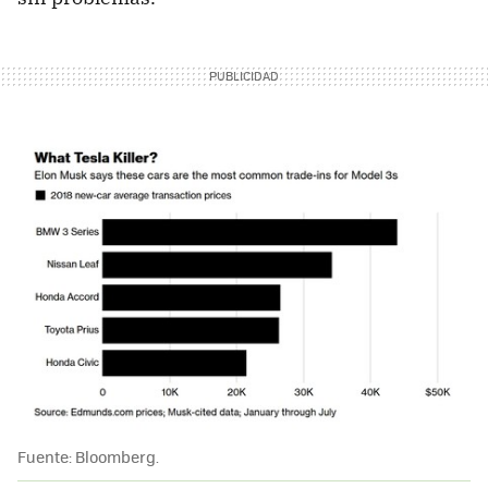
Fuente: Bloomberg.