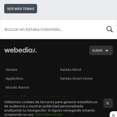
VER MÁS TEMAS
BUSCA
SUBIR
Xataka
Xataka Móvil
Applesfera
Xataka Smart Home
Mundo Xiaomi
Otras publicaciones de Webedia
Utilizamos cookies de terceros para generar estadísticas
de audiencia y mostrar publicidad personalizada
analizando tu navegación. Si sigues navegando estarás
aceptando su uso.
Más información