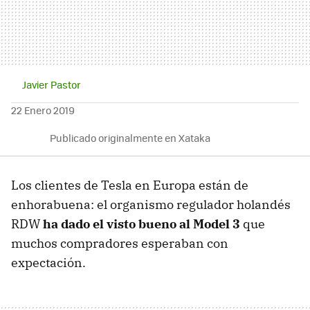
Javier Pastor
22 Enero 2019
Publicado originalmente en Xataka
Los clientes de Tesla en Europa están de
enhorabuena: el organismo regulador holandés
RDW
ha dado el visto bueno al Model 3
que
muchos compradores esperaban con
expectación.