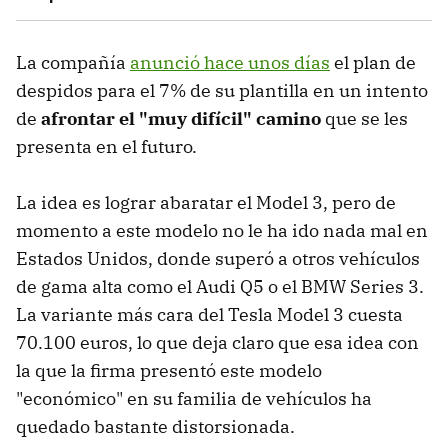
La compañía
anunció hace unos días
el plan de
despidos para el 7% de su plantilla en un intento
de
afrontar el "muy difícil" camino
que se les
presenta en el futuro.
La idea es lograr abaratar el Model 3, pero de
momento a este modelo no le ha ido nada mal en
Estados Unidos, donde superó a otros vehículos
de gama alta como el Audi Q5 o el BMW Series 3.
La variante más cara del Tesla Model 3 cuesta
70.100 euros, lo que deja claro que esa idea con
la que la firma presentó este modelo
"económico" en su familia de vehículos ha
quedado bastante distorsionada.