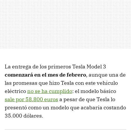
La entrega de los primeros Tesla Model 3
comenzará en el mes de febrero
, aunque una de
las promesas que hizo Tesla con este vehículo
eléctrico
no se ha cumplido
: el modelo básico
sale por 58.800 euros
a pesar de que Tesla lo
presentó como un modelo que acabaría costando
35.000 dólares.