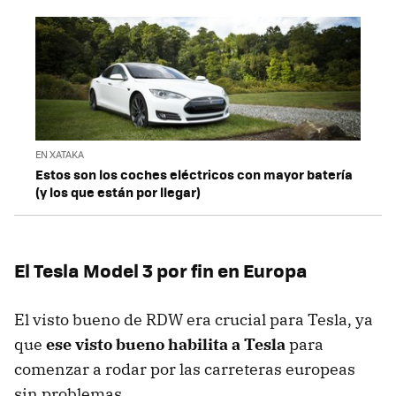
EN XATAKA
Estos son los coches eléctricos con mayor batería
(y los que están por llegar)
El Tesla Model 3 por fin en Europa
El visto bueno de RDW era crucial para Tesla, ya
que
ese visto bueno habilita a Tesla
para
comenzar a rodar por las carreteras europeas
sin problemas.