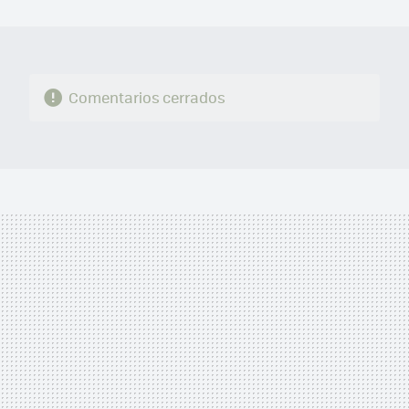
MAIL
Comentarios cerrados