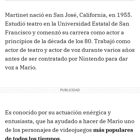
Martinet nació en San José, California, en 1955.
Estudió teatro en la Universidad Estatal de San
Francisco y comenzó su carrera como actor a
principios de la década de los 80. Trabajó como
actor de teatro y actor de voz durante varios años
antes de ser contratado por Nintendo para dar
voz a Mario.
Es conocido por su actuación enérgica y
entusiasta, que ha ayudado a hacer de Mario uno
de los personajes de videojuegos
más populares
de todos los tiempos.