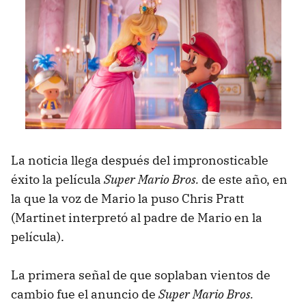
La noticia llega después del impronosticable
éxito la película
Super Mario Bros.
de este año, en
la que la voz de Mario la puso Chris Pratt
(Martinet interpretó al padre de Mario en la
película).
La primera señal de que soplaban vientos de
cambio fue el anuncio de
Super Mario Bros.