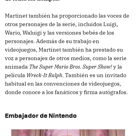
Martinet también ha proporcionado las voces de
otros personajes de la serie, incluidos Luigi,
Wario, Waluigi y las versiones bebés de los
personajes. Además de su trabajo en
videojuegos, Martinet también ha prestado su
voz a personajes de otros medios, como la serie
animada
The Super Mario Bros. Super Show!
y la
película
Wreck-It Ralph.
También es un invitado
habitual en las convenciones de videojuegos,
donde conoce a los fanáticos y firma autógrafos.
Embajador de Nintendo