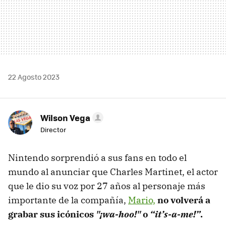
22 Agosto 2023
Wilson Vega
Director
Nintendo sorprendió a sus fans en todo el
mundo al anunciar que Charles Martinet, el actor
que le dio su voz por 27 años al personaje más
importante de la compañía,
Mario,
no volverá a
grabar sus icónicos
"¡wa-hoo!"
o
“it’s-a-me!”
.