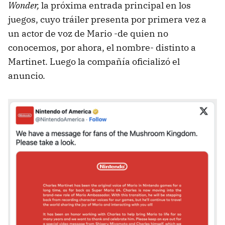
Wonder,
la próxima entrada principal en los
juegos, cuyo tráiler presenta por primera vez a
un actor de voz de Mario -de quien no
conocemos, por ahora, el nombre- distinto a
Martinet. Luego la compañía oficializó el
anuncio.