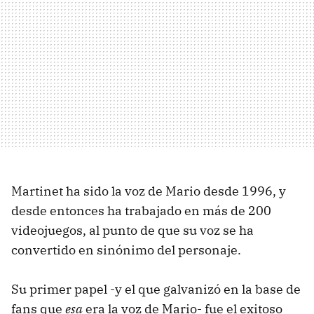
Martinet ha sido la voz de Mario desde 1996, y
desde entonces ha trabajado en más de 200
videojuegos, al punto de que su voz se ha
convertido en sinónimo del personaje.
Su primer papel -y el que galvanizó en la base de
fans que
esa
era la voz de Mario- fue el exitoso