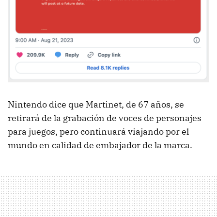
Nintendo dice que Martinet, de 67 años, se
retirará de la grabación de voces de personajes
para juegos, pero continuará viajando por el
mundo en calidad de embajador de la marca.