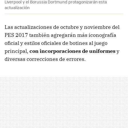
Liverpool y el Borussia Dortmund protagonizarán esta
actualización
Las actualizaciones de octubre y noviembre del
PES 2017 también agregarán más iconografía
oficial y estilos oficiales de botines al juego
principal,
con incorporaciones de uniformes
y
diversas correcciones de errores.