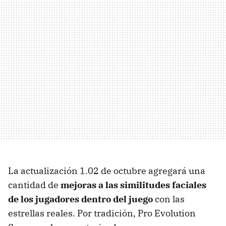
La actualización 1.02 de octubre agregará una
cantidad de
mejoras a las similitudes faciales
de los jugadores dentro del juego
con las
estrellas reales. Por tradición, Pro Evolution