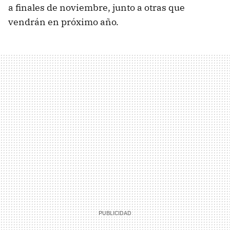
a finales de noviembre, junto a otras que
vendrán en próximo año.