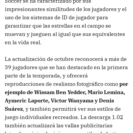
Soccer se ha caracterizado por sus
impresionantes similitudes de los jugadores y el
uso de los sistemas de ID de jugador para
garantizar que las estrellas en el campo se
muevan y jueguen al igual que sus equivalentes
en la vida real.
La actualización de octubre reconocerá a más de
39 jugadores que se han destacado en la primera
parte de la temporada, y ofrecerá
reproducciones de realismo fotográfico como
por
ejemplo de Wissam Ben Yedder, Mario Lemina,
Aymeric Laporte, Victor Wanyama y Denis
Suárez
, y también permitirá ver sus estilos de
juego individuales recreados. La descarga 1.02
también actualizará las vallas publicitarias