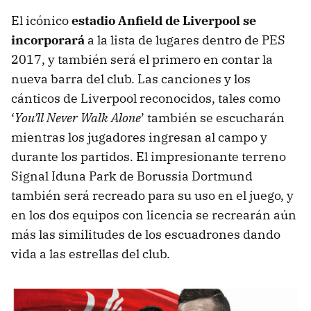
El icónico
estadio Anfield de Liverpool se
incorporará
a la lista de lugares dentro de PES
2017, y también será el primero en contar la
nueva barra del club. Las canciones y los
cánticos de Liverpool reconocidos, tales como
‘
You’ll Never Walk Alone
’ también se escucharán
mientras los jugadores ingresan al campo y
durante los partidos. El impresionante terreno
Signal Iduna Park de Borussia Dortmund
también será recreado para su uso en el juego, y
en los dos equipos con licencia se recrearán aún
más las similitudes de los escuadrones dando
vida a las estrellas del club.