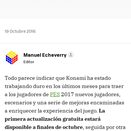
19 Octubre 2016
Manuel Echeverry
Editor
Todo parece indicar que Konami ha estado
trabajando duro en los últimos meses para traer
a los jugadores de
PES
2017 nuevos jugadores,
escenarios y una serie de mejoras encaminadas
a enriquecer la experiencia del juego.
La
primera actualización gratuita estará
disponible a finales de octubre
, seguida por otra