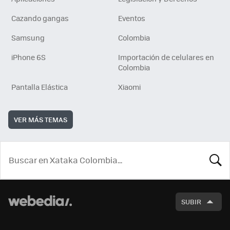
Cazando gangas
Eventos
Samsung
Colombia
iPhone 6S
Importación de celulares en
Colombia
Pantalla Elástica
Xiaomi
VER MÁS TEMAS
BUSCA
SUBIR