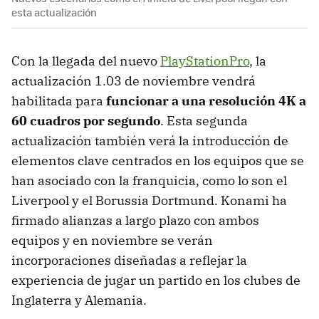
esta actualización
Con la llegada del nuevo
PlayStationPro
, la
actualización 1.03 de noviembre vendrá
habilitada para
funcionar a una resolución 4K a
60 cuadros por segundo
. Esta segunda
actualización también verá la introducción de
elementos clave centrados en los equipos que se
han asociado con la franquicia, como lo son el
Liverpool y el Borussia Dortmund. Konami ha
firmado alianzas a largo plazo con ambos
equipos y en noviembre se verán
incorporaciones diseñadas a reflejar la
experiencia de jugar un partido en los clubes de
Inglaterra y Alemania.