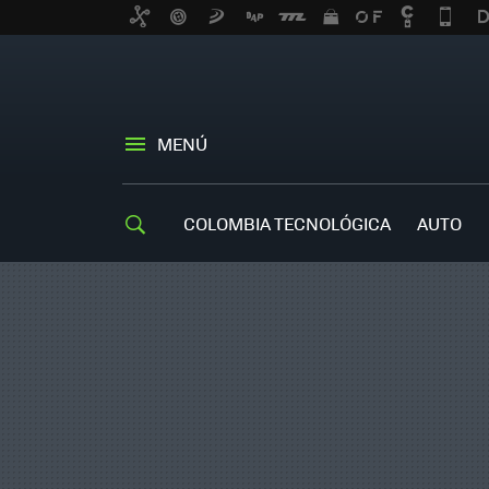
MENÚ
COLOMBIA TECNOLÓGICA
AUTO