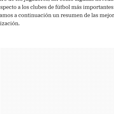
specto a los clubes de fútbol más importantes 
amos a continuación un resumen de las mejor
lización.