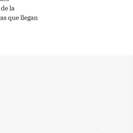
de la
as que llegan