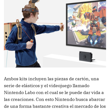
Ambos kits incluyen las piezas de cartón, una
serie de elásticos y el videojuego llamado
Nintendo Labo con el cual se le puede dar vida a
las creaciones. Con esto Nintendo busca abarcar
de una forma bastante creativa el mercado de los