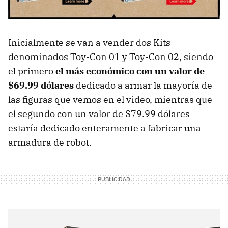
Inicialmente se van a vender dos Kits
denominados Toy-Con 01 y Toy-Con 02, siendo
el primero
el más económico con un valor de
$69.99 dólares
dedicado a armar la mayoría de
las figuras que vemos en el video, mientras que
el segundo con un valor de $79.99 dólares
estaría dedicado enteramente a fabricar una
armadura de robot.