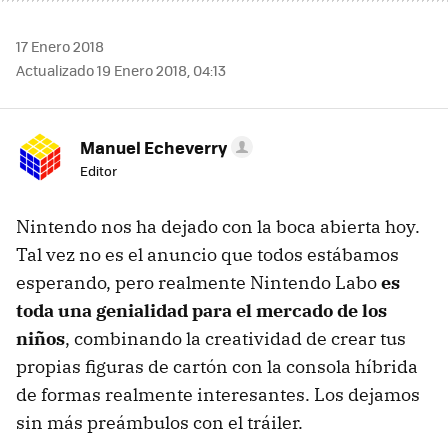
17 Enero 2018
Actualizado 19 Enero 2018, 04:13
Manuel Echeverry
Editor
Nintendo nos ha dejado con la boca abierta hoy.
Tal vez no es el anuncio que todos estábamos
esperando, pero realmente Nintendo Labo
es
toda una genialidad para el mercado de los
niños
, combinando la creatividad de crear tus
propias figuras de cartón con la consola híbrida
de formas realmente interesantes. Los dejamos
sin más preámbulos con el tráiler.