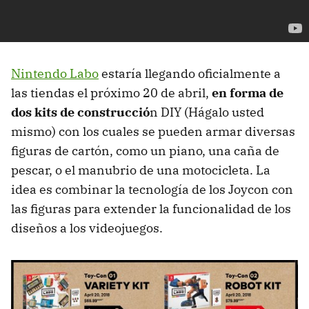
Nintendo Labo
estaría llegando oficialmente a
las tiendas el próximo 20 de abril,
en forma de
dos kits de construcció
n DIY (Hágalo usted
mismo) con los cuales se pueden armar diversas
figuras de cartón, como un piano, una caña de
pescar, o el manubrio de una motocicleta. La
idea es combinar la tecnología de los Joycon con
las figuras para extender la funcionalidad de los
diseños a los videojuegos.