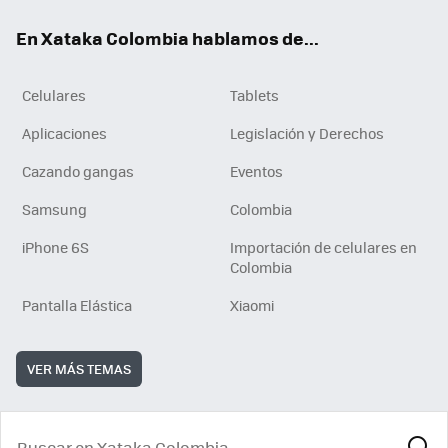
ok
e
En Xataka Colombia hablamos de...
Celulares
Tablets
Aplicaciones
Legislación y Derechos
Cazando gangas
Eventos
Samsung
Colombia
iPhone 6S
Importación de celulares en
Colombia
Pantalla Elástica
Xiaomi
VER MÁS TEMAS