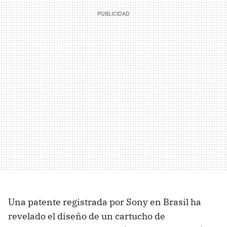
Una patente registrada por Sony en Brasil ha
revelado el diseño de un cartucho de