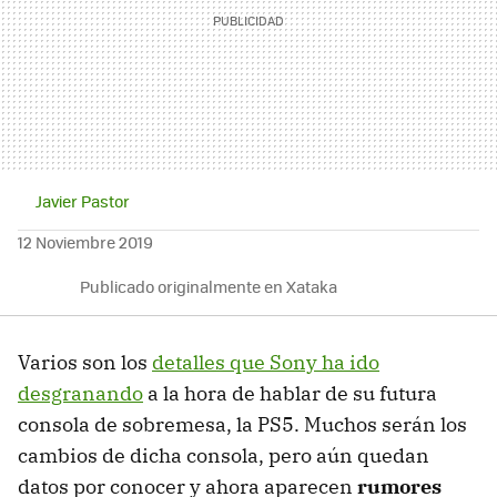
Javier Pastor
12 Noviembre 2019
Publicado originalmente en Xataka
Varios son los
detalles que Sony ha ido
desgranando
a la hora de hablar de su futura
consola de sobremesa, la PS5. Muchos serán los
cambios de dicha consola, pero aún quedan
datos por conocer y ahora aparecen
rumores