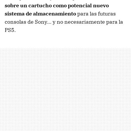
sobre un cartucho como potencial nuevo
sistema de almacenamiento
para las futuras
consolas de Sony... y no necesariamente para la
PS5.