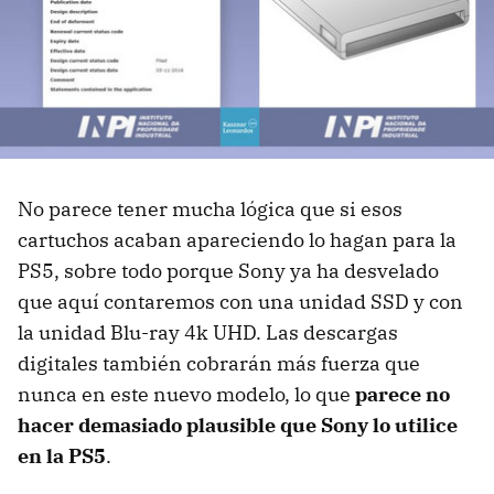
No parece tener mucha lógica que si esos
cartuchos acaban apareciendo lo hagan para la
PS5, sobre todo porque Sony ya ha desvelado
que aquí contaremos con una unidad SSD y con
la unidad Blu-ray 4k UHD. Las descargas
digitales también cobrarán más fuerza que
nunca en este nuevo modelo, lo que
parece no
hacer demasiado plausible que Sony lo utilice
en la PS5
.