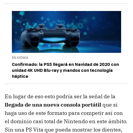
EN XATAKA
Confirmado: la PS5 llegará en Navidad de 2020 con
unidad 4K UHD Blu-ray y mandos con tecnología
háptica
En lugar de eso esto podría ser la señal de la
llegada de una nueva consola portátil
que sí
haga uso de este formato para competir así con
el dominio casi total de Nintendo en este ámbito.
Sin una PS Vita que pueda mostrar los dientes,