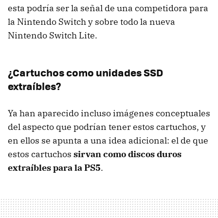
esta podría ser la señal de una competidora para
la Nintendo Switch y sobre todo la nueva
Nintendo Switch Lite.
¿Cartuchos como unidades SSD
extraíbles?
Ya han aparecido incluso imágenes conceptuales
del aspecto que podrían tener estos cartuchos, y
en ellos se apunta a una idea adicional: el de que
estos cartuchos
sirvan como discos duros
extraíbles para la PS5
.