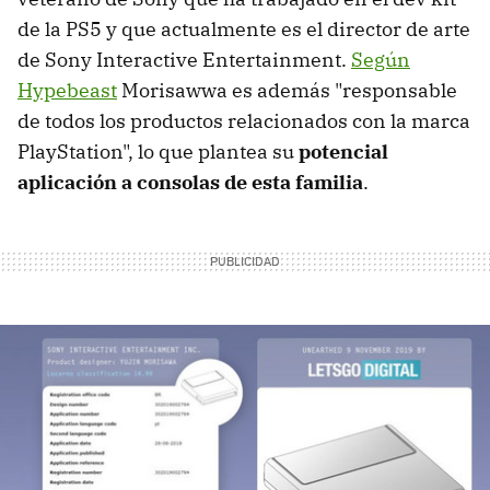
de la PS5 y que actualmente es el director de arte
de Sony Interactive Entertainment.
Según
Hypebeast
Morisawwa es además "responsable
de todos los productos relacionados con la marca
PlayStation", lo que plantea su
potencial
aplicación a consolas de esta familia
.