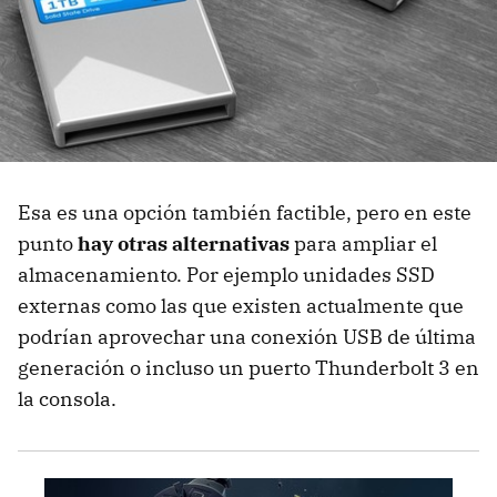
Esa es una opción también factible, pero en este
punto
hay otras alternativas
para ampliar el
almacenamiento. Por ejemplo unidades SSD
externas como las que existen actualmente que
podrían aprovechar una conexión USB de última
generación o incluso un puerto Thunderbolt 3 en
la consola.