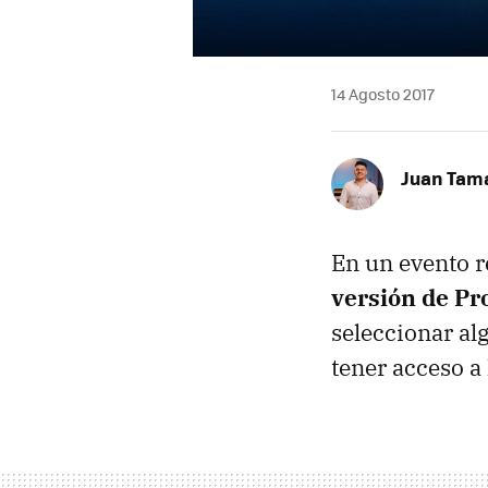
14 Agosto 2017
Juan Tam
En un evento r
versión de Pr
seleccionar al
tener acceso a 