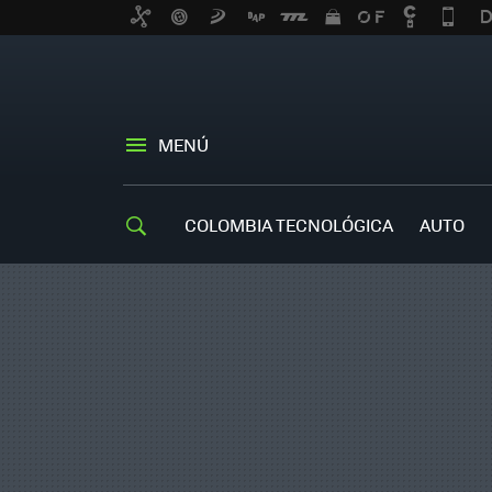
MENÚ
COLOMBIA TECNOLÓGICA
AUTO