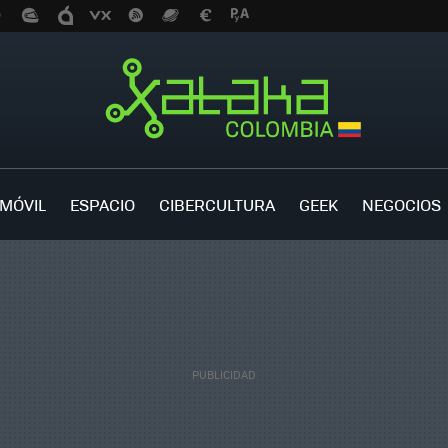
MÓVIL
ESPACIO
CIBERCULTURA
GEEK
NEGOCIOS