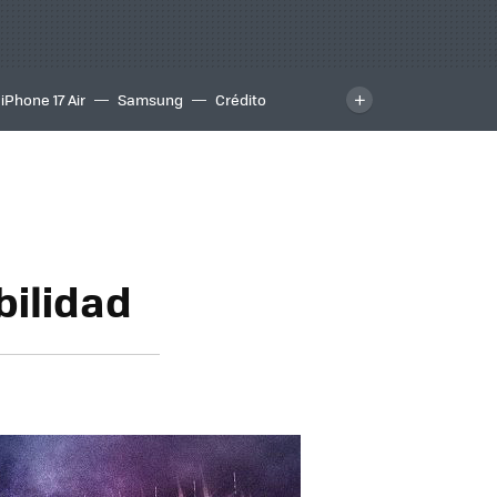
iPhone 17 Air
Samsung
Crédito
bilidad