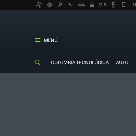
MENÚ
COLOMBIA TECNOLÓGICA
AUTO