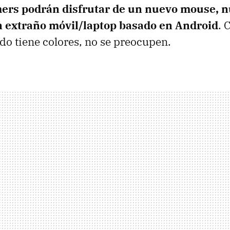
ers podrán disfrutar de un nuevo mouse, 
n extraño móvil/laptop basado en Android
. 
odo tiene colores, no se preocupen.