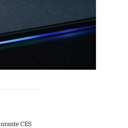
durante CES