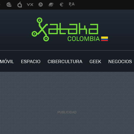
MÓVIL
ESPACIO
CIBERCULTURA
GEEK
NEGOCIOS