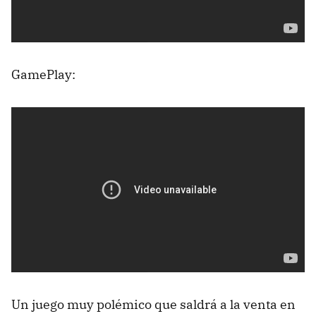
GamePlay:
Un juego muy polémico que saldrá a la venta en