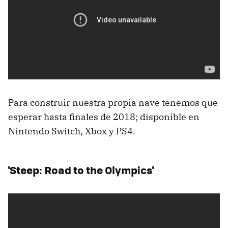
Para construir nuestra propia nave tenemos que
esperar hasta finales de 2018; disponible en
Nintendo Switch, Xbox y PS4.
'Steep: Road to the Olympics'