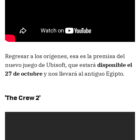
Regresar a los orígenes, esa es la premisa del
nuevo juego de Ubisoft, que estará
disponible el
27 de octubre
y nos llevará al antiguo Egipto.
'The Crew 2'