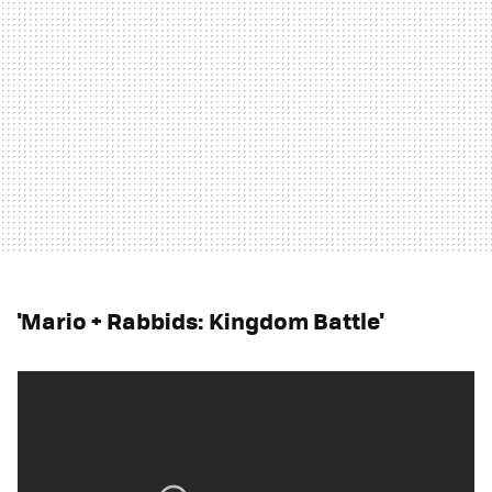
'Mario + Rabbids: Kingdom Battle'