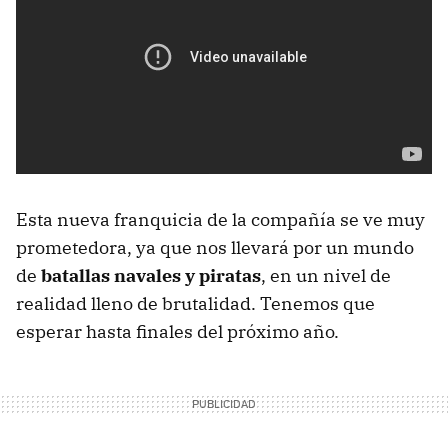
Esta nueva franquicia de la compañía se ve muy
prometedora, ya que nos llevará por un mundo
de
batallas navales y piratas
, en un nivel de
realidad lleno de brutalidad. Tenemos que
esperar hasta finales del próximo año.