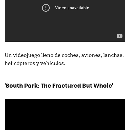
Un videojuego lleno de coches, aviones, lanchas,
helicópteros y vehículos.
'South Park: The Fractured But Whole'