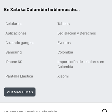
ok
e
En Xataka Colombia hablamos de...
Celulares
Tablets
Aplicaciones
Legislación y Derechos
Cazando gangas
Eventos
Samsung
Colombia
iPhone 6S
Importación de celulares en
Colombia
Pantalla Elástica
Xiaomi
VER MÁS TEMAS