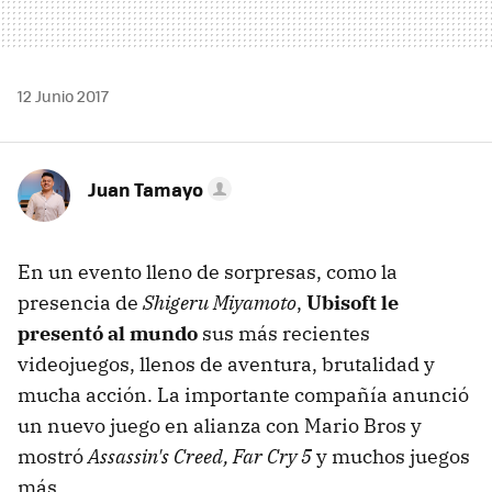
12 Junio 2017
Juan Tamayo
En un evento lleno de sorpresas, como la
presencia de
Shigeru Miyamoto
,
Ubisoft le
presentó al mundo
sus más recientes
videojuegos, llenos de aventura, brutalidad y
mucha acción. La importante compañía anunció
un nuevo juego en alianza con Mario Bros y
mostró
Assassin's Creed, Far Cry 5
y muchos juegos
más.