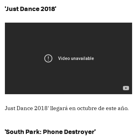
'Just Dance 2018'
Just Dance 2018' llegará en octubre de este año.
'South Park: Phone Destroyer'