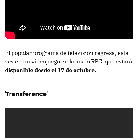
El popular programa de televisión regresa, esta
vez en un videojuego en formato RPG, que estará
disponible desde el 17 de octubre.
'Transference'