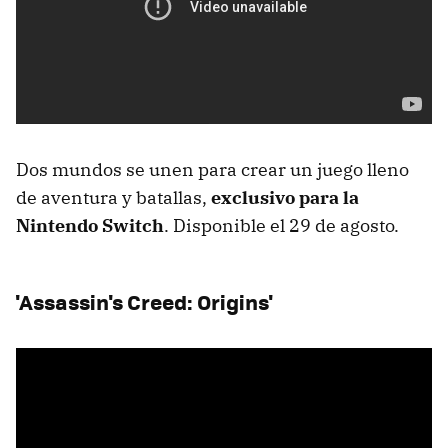
Dos mundos se unen para crear un juego lleno
de aventura y batallas,
exclusivo para la
Nintendo Switch
. Disponible el 29 de agosto.
'Assassin's Creed: Origins'