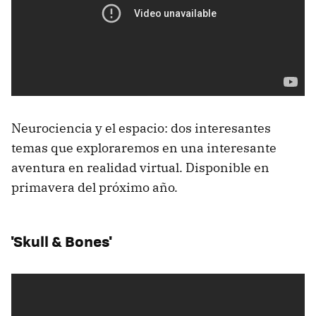
Neurociencia y el espacio: dos interesantes
temas que exploraremos en una interesante
aventura en realidad virtual. Disponible en
primavera del próximo año.
'Skull & Bones'