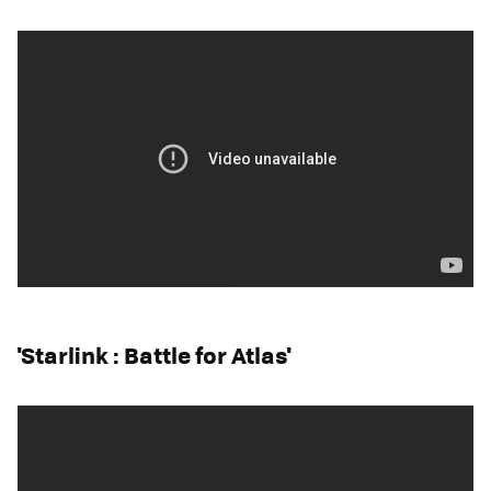
'Starlink : Battle for Atlas'