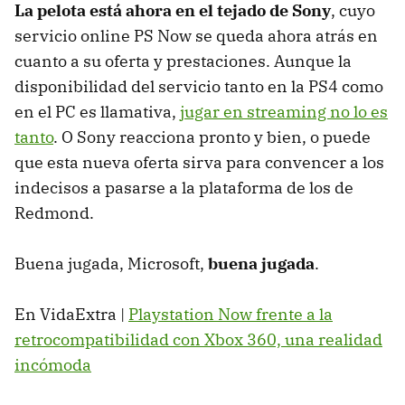
La pelota está ahora en el tejado de Sony
, cuyo
servicio online PS Now se queda ahora atrás en
cuanto a su oferta y prestaciones. Aunque la
disponibilidad del servicio tanto en la PS4 como
en el PC es llamativa,
jugar en streaming no lo es
tanto
. O Sony reacciona pronto y bien, o puede
que esta nueva oferta sirva para convencer a los
indecisos a pasarse a la plataforma de los de
Redmond.
Buena jugada, Microsoft,
buena jugada
.
En VidaExtra |
Playstation Now frente a la
retrocompatibilidad con Xbox 360, una realidad
incómoda