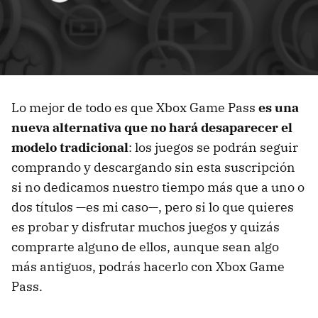
Lo mejor de todo es que Xbox Game Pass
es una
nueva alternativa que no hará desaparecer el
modelo tradicional
: los juegos se podrán seguir
comprando y descargando sin esta suscripción
si no dedicamos nuestro tiempo más que a uno o
dos títulos —es mi caso—, pero si lo que quieres
es probar y disfrutar muchos juegos y quizás
comprarte alguno de ellos, aunque sean algo
más antiguos, podrás hacerlo con Xbox Game
Pass.