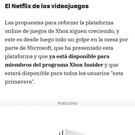
El Netflix de los videojuegos
Las propuestas para reforzar la plataforma
online de juegos de Xbox siguen creciendo, y
este es desde luego todo un golpe en la mesa por
parte de Microsoft, que ha presentado esta
plataforma y que
ya está disponible para
miembros del programa Xbox Insider
y que
estará disponible para todos los usuarios "esta
primavera".