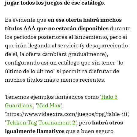
jugar todos los juegos de ese catálogo
.
Es evidente que
en esa oferta habrá muchos
títulos AAA que no estarán disponibles
durante
los periodos posteriores al lanzamiento, pero sí
que irán llegando al servicio (y desapareciendo
de él, la oferta cambiará gradualmente),
configurando así un catálogo que sin tener "lo
último de lo último" si permitirá disfrutar de
muchos títulos más o menos recientes.
Tenemos ejemplos fantásticos como '
Halo 5
Guardians
', '
Mad Max
',
'https://www.vidaextra.com/juegos/rpg/fable-iii',
'
Tekken Tag Tournament 2
', pero
habrá otros
igualmente llamativos
que a buen seguro