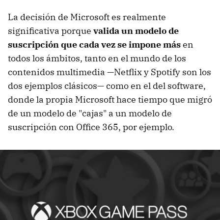
La decisión de Microsoft es realmente
significativa porque
valida un modelo de
suscripción que cada vez se impone más
en
todos los ámbitos, tanto en el mundo de los
contenidos multimedia —Netflix y Spotify son los
dos ejemplos clásicos— como en el del software,
donde la propia Microsoft hace tiempo que migró
de un modelo de "cajas" a un modelo de
suscripción con Office 365, por ejemplo.