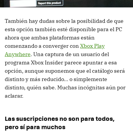
También hay dudas sobre la posibilidad de que
esta opción también esté disponible para el PC
ahora que ambas plataformas están
comenzando a converger con
Xbox Play
Anywhere
. Una captura de un usuario del
programa Xbox Insider parece apuntar a esa
opción, aunque suponemos que el catálogo será
distinto y más reducido... o simplemente
distinto, quién sabe. Muchas incógnitas aún por
aclarar.
Las suscripciones no son para todos,
pero sí para muchos