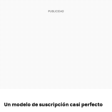
Un modelo de suscripción casi perfecto