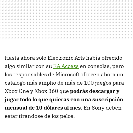
Hasta ahora solo Electronic Arts había ofrecido
algo similar con su
EA Access
en consolas, pero
los responsables de Microsoft ofrecen ahora un
catálogo más amplio de más de 100 juegos para
Xbox One y Xbox 360 que
podrás descargar y
jugar todo lo que quieras con una suscripción
mensual de 10 dólares al mes
. En Sony deben
estar tirándose de los pelos.