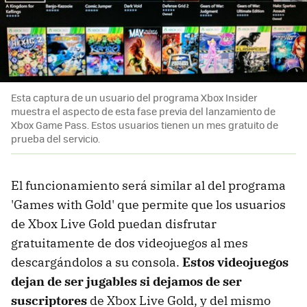
Esta captura de un usuario del programa Xbox Insider
muestra el aspecto de esta fase previa del lanzamiento de
Xbox Game Pass. Estos usuarios tienen un mes gratuito de
prueba del servicio.
El funcionamiento será similar al del programa
'Games with Gold' que permite que los usuarios
de Xbox Live Gold puedan disfrutar
gratuitamente de dos videojuegos al mes
descargándolos a su consola.
Estos videojuegos
dejan de ser jugables si dejamos de ser
suscriptores
de Xbox Live Gold, y del mismo