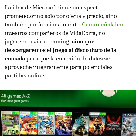
La idea de Microsoft tiene un aspecto
prometedor no solo por oferta y precio, sino
también por funcionamiento.
Como señalaban
nuestros compañeros de VidaExtra, no
jugaremos vía streaming,
sino que
descargaremos el juego al disco duro de la
consola
para que la conexión de datos se
aproveche íntegramente para potenciales
partidas online.