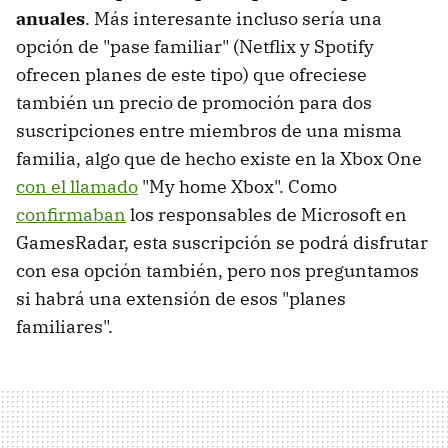
anuales
. Más interesante incluso sería una
opción de "pase familiar" (Netflix y Spotify
ofrecen planes de este tipo) que ofreciese
también un precio de promoción para dos
suscripciones entre miembros de una misma
familia, algo que de hecho existe en la Xbox One
con el llamado
"My home Xbox". Como
confirmaban
los responsables de Microsoft en
GamesRadar, esta suscripción se podrá disfrutar
con esa opción también, pero nos preguntamos
si habrá una extensión de esos "planes
familiares".