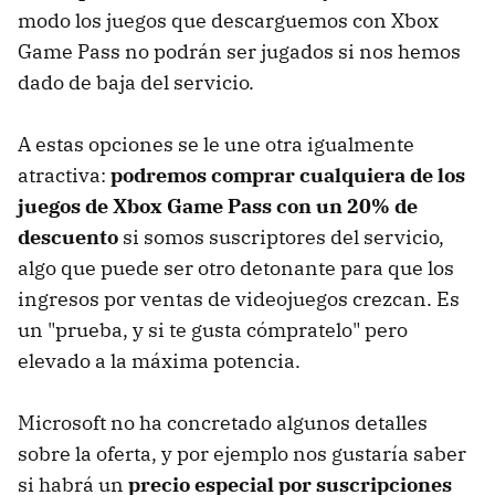
modo los juegos que descarguemos con Xbox
Game Pass no podrán ser jugados si nos hemos
dado de baja del servicio.
A estas opciones se le une otra igualmente
atractiva:
podremos comprar cualquiera de los
juegos de Xbox Game Pass con un 20% de
descuento
si somos suscriptores del servicio,
algo que puede ser otro detonante para que los
ingresos por ventas de videojuegos crezcan. Es
un "prueba, y si te gusta cómpratelo" pero
elevado a la máxima potencia.
Microsoft no ha concretado algunos detalles
sobre la oferta, y por ejemplo nos gustaría saber
si habrá un
precio especial por suscripciones