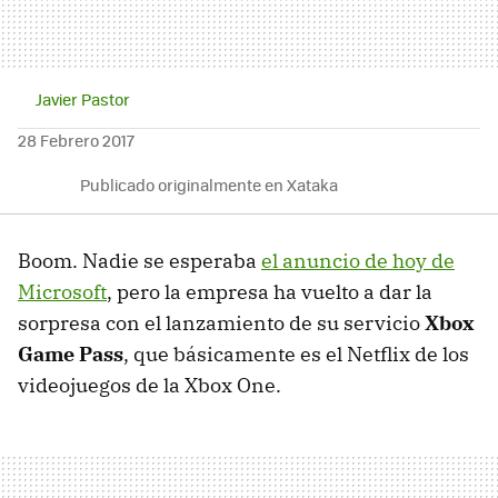
Javier Pastor
28 Febrero 2017
Publicado originalmente en Xataka
Boom. Nadie se esperaba
el anuncio de hoy de
Microsoft
, pero la empresa ha vuelto a dar la
sorpresa con el lanzamiento de su servicio
Xbox
Game Pass
, que básicamente es el Netflix de los
videojuegos de la Xbox One.