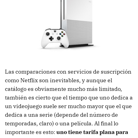
Las comparaciones con servicios de suscripción
como Netflix son inevitables, y aunque el
catálogo es obviamente mucho más limitado,
también es cierto que el tiempo que uno dedica a
un videojuego suele ser mucho mayor que el que
dedica a una serie (depende del número de
temporadas, claro) o una película. Al final lo
importante es esto:
uno tiene tarifa plana para