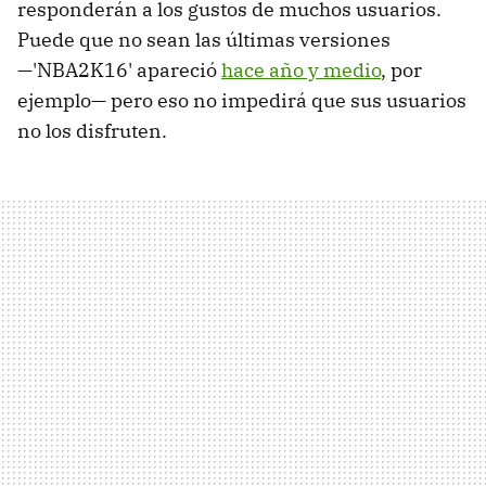
responderán a los gustos de muchos usuarios.
Puede que no sean las últimas versiones
—'NBA2K16' apareció
hace año y medio
, por
ejemplo— pero eso no impedirá que sus usuarios
no los disfruten.