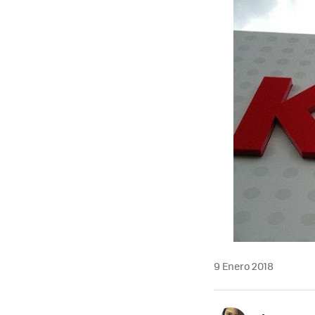
9 Enero 2018