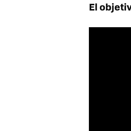
El objet