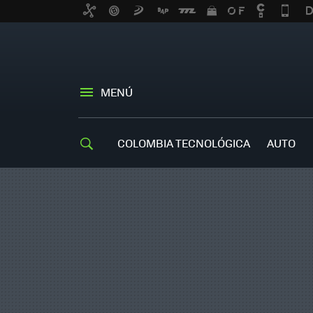
MENÚ
COLOMBIA TECNOLÓGICA
AUTO