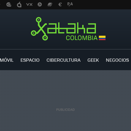
MÓVIL
ESPACIO
CIBERCULTURA
GEEK
NEGOCIOS