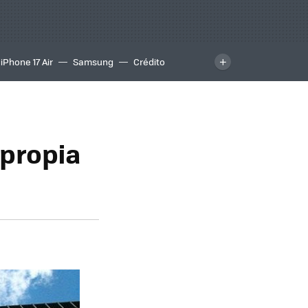
iPhone 17 Air
Samsung
Crédito
 propia