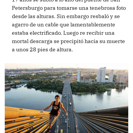
Petersburgo para tomarse una tenebrosa foto
desde las alturas. Sin embargo resbaló y se
agarro de un cable que lamentablemente
estaba electrificado. Luego re recibir una
mortal descarga se precipitó hacia su muerte
a unos 28 pies de altura.