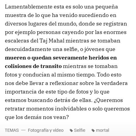
Lamentablemente esta es solo una pequeña
muestra de lo que ha venido sucediendo en
diversos lugares del mundo, donde se registran
por ejemplo personas cayendo por las enormes
escaleras del Taj Mahal mientras se tomaban
descuidadamente una selfie, o jóvenes que
mueren o quedan severamente heridos en
colisiones de transito
mientras se tomaban
fotos y conducían al mismo tiempo. Todo esto
nos debe llevar a reflexionar sobre la verdadera
importancia de este tipo de fotos y lo que
estamos buscando detrás de ellas. ¿Queremos
retratar momentos inolvidables o solo queremos
que los demás nos vean?
TEMAS
Fotografía y vídeo
Selfie
mortal