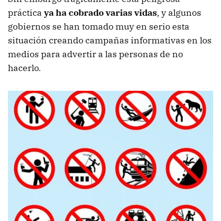
práctica
ya ha cobrado varias vidas
, y algunos
gobiernos se han tomado muy en serio esta
situación creando campañas informativas en los
medios para advertir a las personas de no
hacerlo.