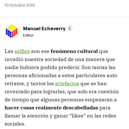
10 Octubre 2015
Manuel Echeverry
Editor
Las
selfies
son ese
fenómeno cultural
que
invadió nuestra sociedad de una manera que
nadie hubiera podido predecir. Son tantas las
personas aficionadas a estos particulares auto
retratos, y tantos los
artefactos
que se han
inventado para lograrlas, que solo era cuestión
de tiempo que algunas personas empezaran a
hacer cosas realmente descabelladas
para
llamar la atención y ganar “likes” en las redes
sociales.