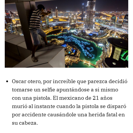
Oscar otero, por increíble que parezca decidió
tomarse un selfie apuntándose a si mismo
con una pistola. El mexicano de 21 años
murió al instante cuando la pistola se disparó
por accidente causándole una herida fatal en
su cabeza.