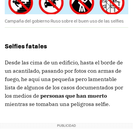
Campaña del gobierno Ruso sobre el buen uso de las selfies
Selfies fatales
Desde las cima de un edificio, hasta el borde de
un acantilado, pasando por fotos con armas de
fuego, he aquí una pequeña pero lamentable
lista de algunos de los casos documentados por
los medios de
personas que han muerto
mientras se tomaban una peligrosa selfie.