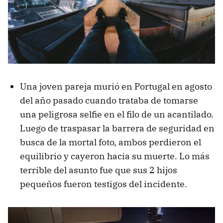
Una joven pareja murió en Portugal en agosto
del año pasado cuando trataba de tomarse
una peligrosa selfie en el filo de un acantilado.
Luego de traspasar la barrera de seguridad en
busca de la mortal foto, ambos perdieron el
equilibrio y cayeron hacia su muerte. Lo más
terrible del asunto fue que sus 2 hijos
pequeños fueron testigos del incidente.