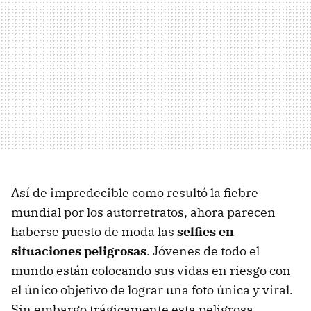
Así de impredecible como resultó la fiebre
mundial por los autorretratos, ahora parecen
haberse puesto de moda las
selfies en
situaciones peligrosas
. Jóvenes de todo el
mundo están colocando sus vidas en riesgo con
el único objetivo de lograr una foto única y viral.
Sin embargo trágicamente esta peligrosa