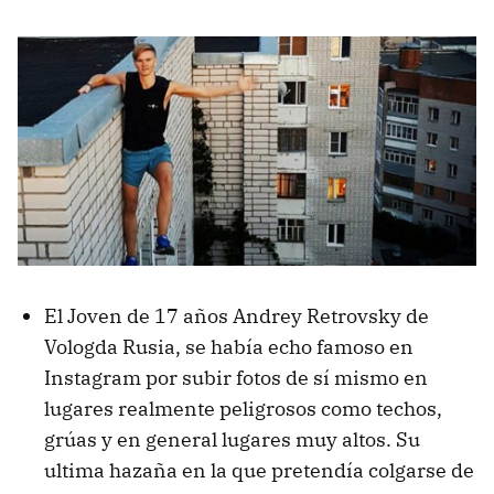
El Joven de 17 años Andrey Retrovsky de
Vologda Rusia, se había echo famoso en
Instagram por subir fotos de sí mismo en
lugares realmente peligrosos como techos,
grúas y en general lugares muy altos. Su
ultima hazaña en la que pretendía colgarse de