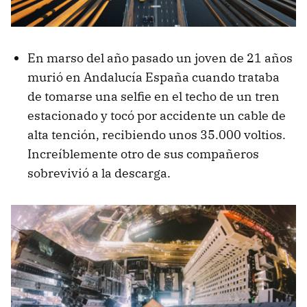
En marso del año pasado un joven de 21 años
murió en Andalucía España cuando trataba
de tomarse una selfie en el techo de un tren
estacionado y tocó por accidente un cable de
alta tención, recibiendo unos 35.000 voltios.
Increíblemente otro de sus compañeros
sobrevivió a la descarga.