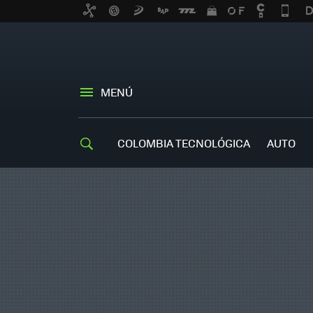
MENÚ
COLOMBIA TECNOLÓGICA
AUTO