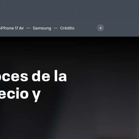
iPhone 17 Air
Samsung
Crédito
ces de la
ecio y