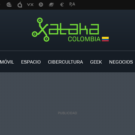
MÓVIL
ESPACIO
CIBERCULTURA
GEEK
NEGOCIOS