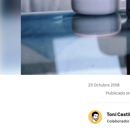
23 Octubre 2018
Publicado o
Toni Casti
Colaborador