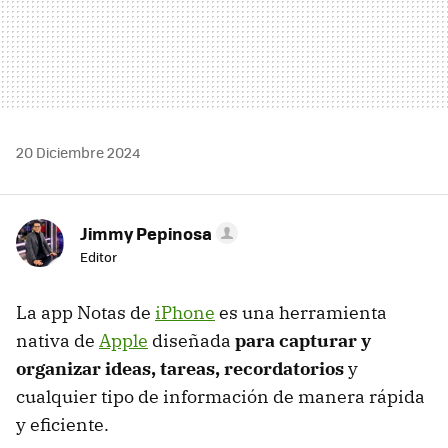
20 Diciembre 2024
Jimmy Pepinosa
Editor
La app Notas de
iPhone
es una herramienta
nativa de
Apple
diseñada
para capturar y
organizar ideas, tareas, recordatorios
y
cualquier tipo de información de manera rápida
y eficiente.