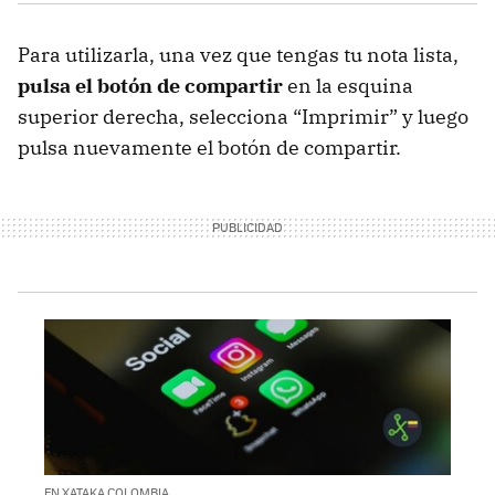
Para utilizarla, una vez que tengas tu nota lista,
pulsa el botón de compartir
en la esquina
superior derecha, selecciona “Imprimir” y luego
pulsa nuevamente el botón de compartir.
EN XATAKA COLOMBIA