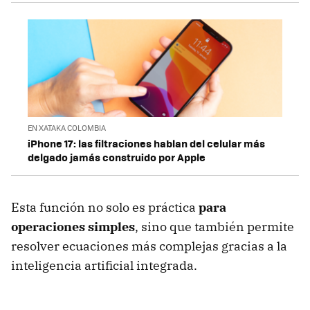
EN XATAKA COLOMBIA
iPhone 17: las filtraciones hablan del celular más
delgado jamás construido por Apple
Esta función no solo es práctica
para
operaciones simples
, sino que también permite
resolver ecuaciones más complejas gracias a la
inteligencia artificial integrada.