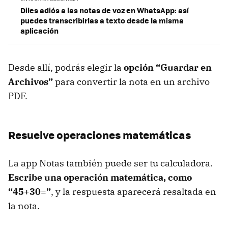
Diles adiós a las notas de voz en WhatsApp: así
puedes transcribirlas a texto desde la misma
aplicación
Desde allí, podrás elegir la
opción “Guardar en
Archivos”
para convertir la nota en un archivo
PDF.
Resuelve operaciones matemáticas
La app Notas también puede ser tu calculadora.
Escribe una operación matemática, como
“45+30=”
, y la respuesta aparecerá resaltada en
la nota.