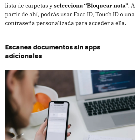
lista de carpetas y
selecciona “Bloquear nota”
. A
partir de ahí, podrás usar Face ID, Touch ID o una
contraseña personalizada para acceder a ella.
Escanea documentos sin apps
adicionales