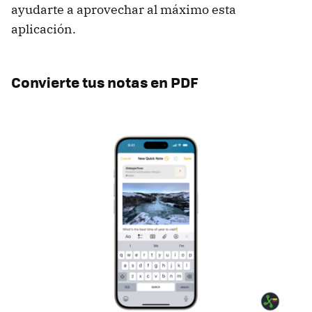
ayudarte a aprovechar al máximo esta
aplicación.
Convierte tus notas en PDF