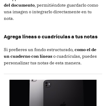
del documento
, permitiéndote guardarlo como
una imagen o integrarlo directamente en tu
nota.
Agrega líneas o cuadrículas a tus notas
Si prefieres un fondo estructurado,
como el de
un cuaderno con líneas
o cuadrículas, puedes
personalizar tus notas de esta manera.