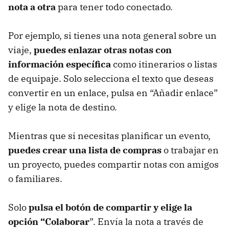
nota a otra
para tener todo conectado.
Por ejemplo, si tienes una nota general sobre un
viaje,
puedes enlazar otras notas con
información específica
como itinerarios o listas
de equipaje. Solo selecciona el texto que deseas
convertir en un enlace, pulsa en “Añadir enlace”
y elige la nota de destino.
Mientras que si necesitas planificar un evento,
puedes crear una lista de compras
o trabajar en
un proyecto, puedes compartir notas con amigos
o familiares.
Solo
pulsa el botón de compartir y elige la
opción “Colaborar
”. Envía la nota a través de