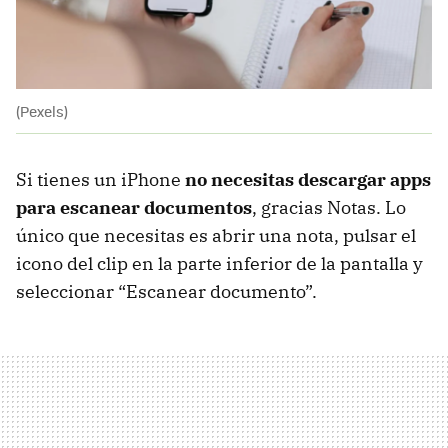
(Pexels)
Si tienes un iPhone
no necesitas descargar apps
para escanear documentos
, gracias Notas. Lo
único que necesitas es abrir una nota, pulsar el
icono del clip en la parte inferior de la pantalla y
seleccionar “Escanear documento”.