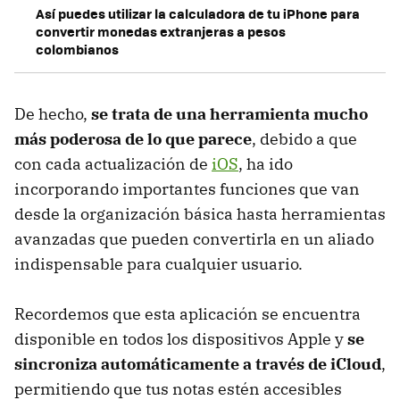
Así puedes utilizar la calculadora de tu iPhone para
convertir monedas extranjeras a pesos
colombianos
De hecho,
se trata de una herramienta mucho
más poderosa de lo que parece
, debido a que
con cada actualización de
iOS
, ha ido
incorporando importantes funciones que van
desde la organización básica hasta herramientas
avanzadas que pueden convertirla en un aliado
indispensable para cualquier usuario.
Recordemos que esta aplicación se encuentra
disponible en todos los dispositivos Apple y
se
sincroniza automáticamente a través de iCloud
,
permitiendo que tus notas estén accesibles