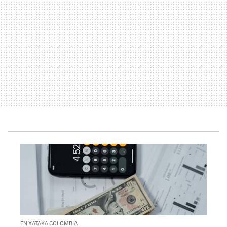
EN XATAKA COLOMBIA