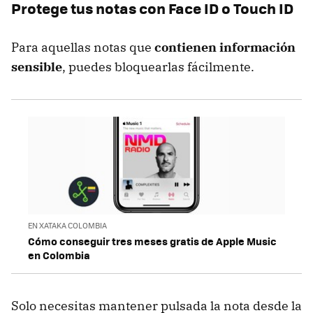
Protege tus notas con Face ID o Touch ID
Para aquellas notas que
contienen información
sensible
, puedes bloquearlas fácilmente.
EN XATAKA COLOMBIA
Cómo conseguir tres meses gratis de Apple Music
en Colombia
Solo necesitas mantener pulsada la nota desde la