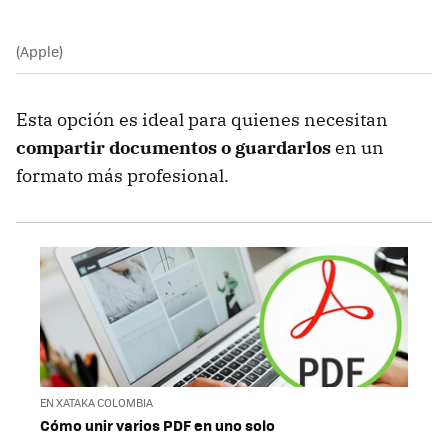
(Apple)
Esta opción es ideal para quienes necesitan
compartir documentos o guardarlos
en un
formato más profesional.
EN XATAKA COLOMBIA
Cómo unir varios PDF en uno solo