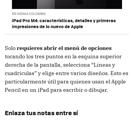
EN XATAKA COLOMBIA
iPad Pro M4: características, detalles y primeras
impresiones de lo nuevo de Apple
Solo
requieres abrir el menú de opciones
tocando los tres puntos en la esquina superior
derecha de la pantalla, selecciona “Líneas y
cuadrículas” y elige entre varios diseños. Esto es
particularmente útil para quienes usan el Apple
Pencil en un iPad para escribir o dibujar.
Enlaza tus notas entre sí