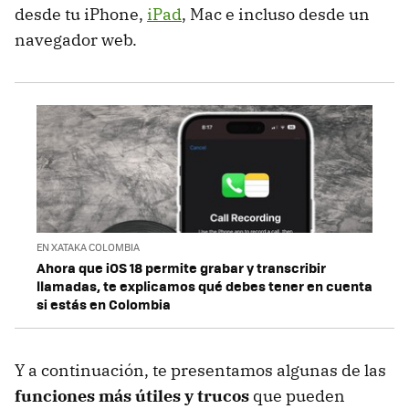
desde tu iPhone,
iPad
, Mac e incluso desde un
navegador web.
EN XATAKA COLOMBIA
Ahora que iOS 18 permite grabar y transcribir
llamadas, te explicamos qué debes tener en cuenta
si estás en Colombia
Y a continuación, te presentamos algunas de las
funciones más útiles y trucos
que pueden