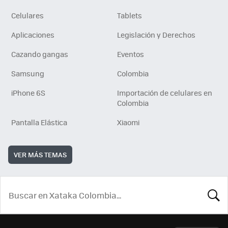
Celulares
Tablets
Aplicaciones
Legislación y Derechos
Cazando gangas
Eventos
Samsung
Colombia
iPhone 6S
Importación de celulares en
Colombia
Pantalla Elástica
Xiaomi
VER MÁS TEMAS
BUSCA