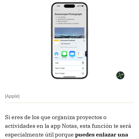
(Apple)
Si eres de los que organiza proyectos o
actividades en la app Notas, esta función te será
especialmente útil porque
puedes enlazar una