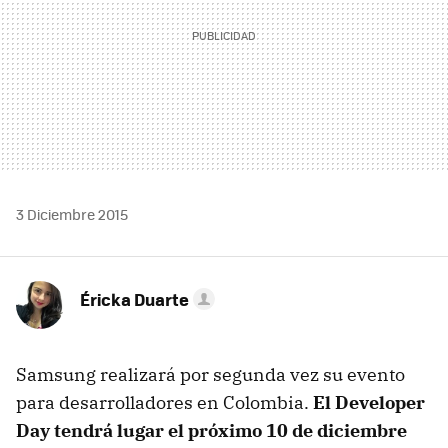
3 Diciembre 2015
Éricka Duarte
Samsung realizará por segunda vez su evento
para desarrolladores en Colombia.
El Developer
Day tendrá lugar el próximo 10 de diciembre