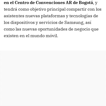
en el Centro de Convenciones AR de Bogotá
, y
tendrá como objetivo principal compartir con los
asistentes nuevas plataformas y tecnologías de
los dispositivos y servicios de Samsung, así
como las nuevas oportunidades de negocio que
existen en el mundo móvil.