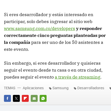
Si eres desarrollador y estás interesado en
participar, solo debes ingresar al sitio web
www.samsung.com.co/developers
y responder
correctamente cinco preguntas planteadas por
la compañía
para ser uno de los 50 asistentes a
este evento.
Sin embargo, si eres desarrollador y quisieras
seguir el evento desde tu casa o en otra ciudad,
puedes seguir el evento
a través de streaming
.
TEMAS
Aplicaciones
Samsung
Desarrolladores
FACEBOOK
TWITTER
FLIPBOARD
E-
WHATSAPP