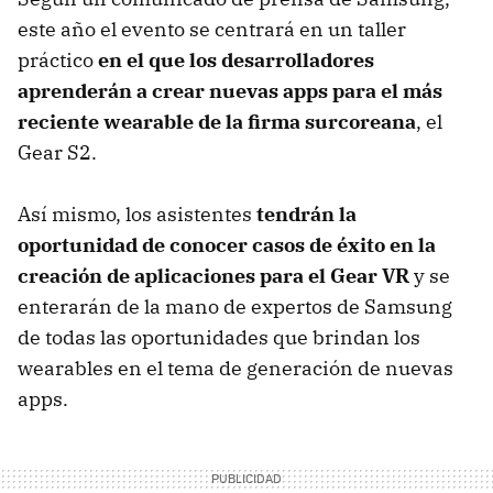
este año el evento se centrará en un taller
práctico
en el que los desarrolladores
aprenderán a crear nuevas apps para el más
reciente wearable de la firma surcoreana
, el
Gear S2.
Así mismo, los asistentes
tendrán la
oportunidad de conocer casos de éxito en la
creación de aplicaciones para el Gear VR
y se
enterarán de la mano de expertos de Samsung
de todas las oportunidades que brindan los
wearables en el tema de generación de nuevas
apps.