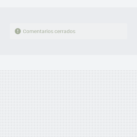
MAIL
Comentarios cerrados