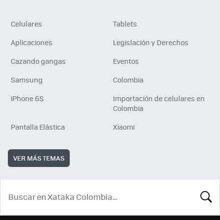
Celulares
Tablets
Aplicaciones
Legislación y Derechos
Cazando gangas
Eventos
Samsung
Colombia
iPhone 6S
Importación de celulares en
Colombia
Pantalla Elástica
Xiaomi
VER MÁS TEMAS
BUSCA