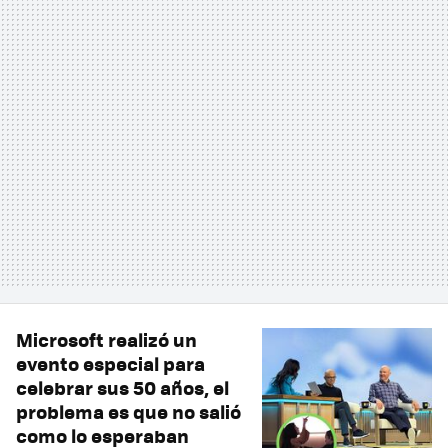
Microsoft realizó un
evento especial para
celebrar sus 50 años, el
problema es que no salió
como lo esperaban