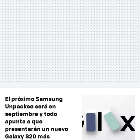
El próximo Samsung
Unpacked será en
septiembre y todo
apunta a que
presentarán un nuevo
Galaxy S20 más