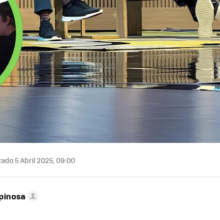
ado 5 Abril 2025, 09:00
pinosa