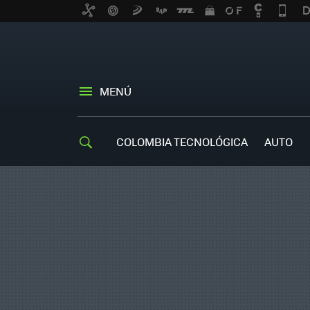
MENÚ
COLOMBIA TECNOLÓGICA
AUTO