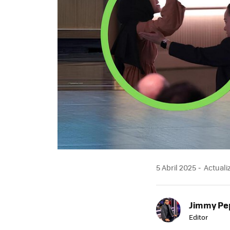
5 Abril 2025
Actualiz
Jimmy Pe
Editor