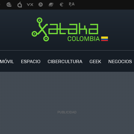
MÓVIL
ESPACIO
CIBERCULTURA
GEEK
NEGOCIOS