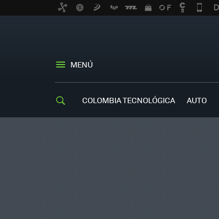
MENÚ
COLOMBIA TECNOLÓGICA
AUTO