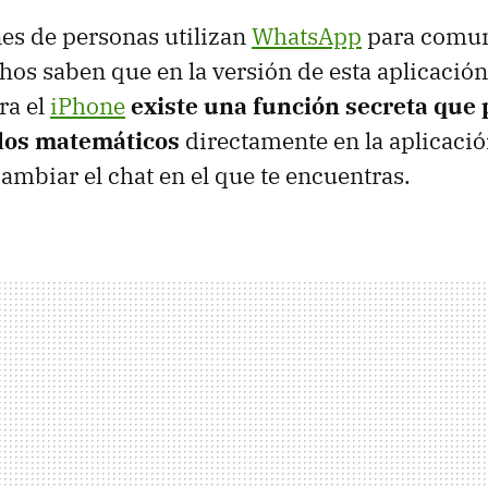
es de personas utilizan
WhatsApp
para comun
hos saben que en la versión de esta aplicació
ra el
iPhone
existe una función secreta que
ulos matemáticos
directamente en la aplicació
ambiar el chat en el que te encuentras.