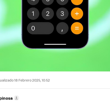
ualizado 18 Febrero 2025, 10:52
pinosa