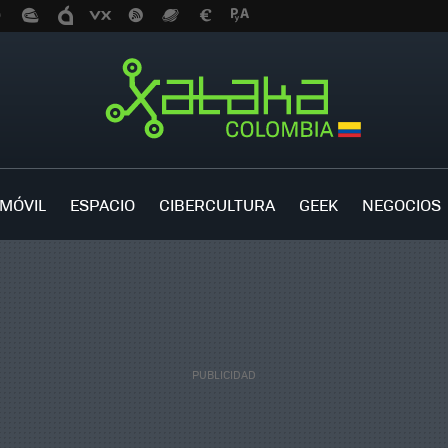
MÓVIL
ESPACIO
CIBERCULTURA
GEEK
NEGOCIOS