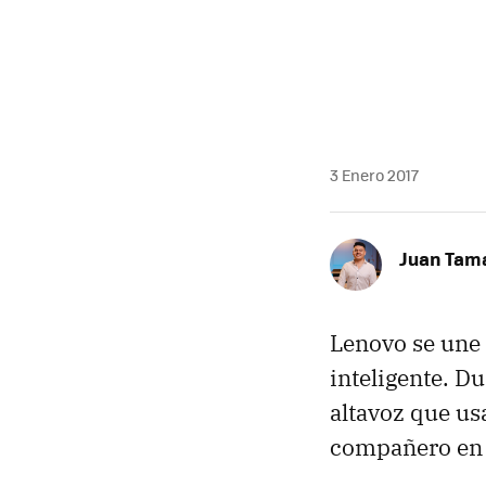
3 Enero 2017
Juan Tam
Lenovo se une 
inteligente. D
altavoz que us
compañero en 