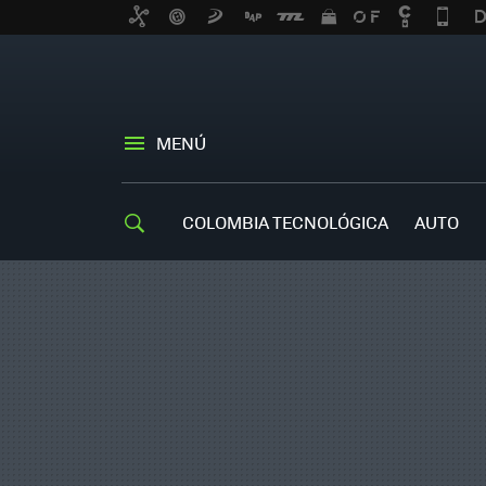
MENÚ
COLOMBIA TECNOLÓGICA
AUTO