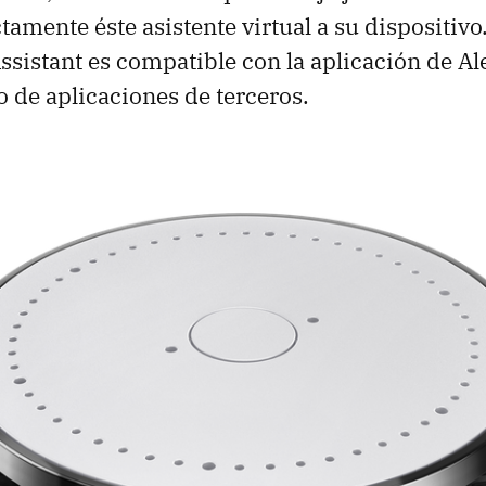
tamente éste asistente virtual a su dispositivo
ssistant es compatible con la aplicación de Al
de aplicaciones de terceros.