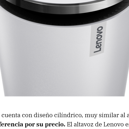
 cuenta con diseño cilíndrico, muy similar al 
ferencia por su precio.
El altavoz de Lenovo 