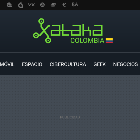
MÓVIL
ESPACIO
CIBERCULTURA
GEEK
NEGOCIOS