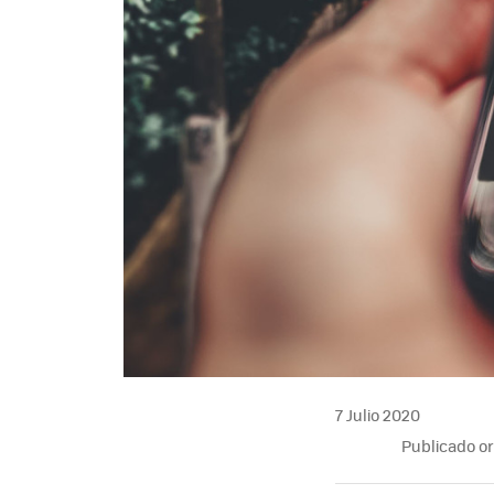
7 Julio 2020
Publicado o