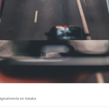
riginalmente en Xataka