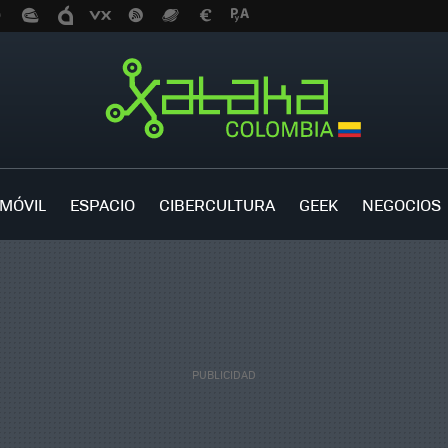
MÓVIL
ESPACIO
CIBERCULTURA
GEEK
NEGOCIOS