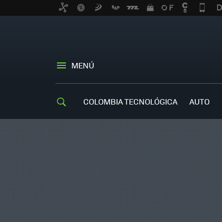
MENÚ
COLOMBIA TECNOLÓGICA
AUTO