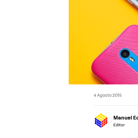
4 Agosto 2015
Manuel E
Editor