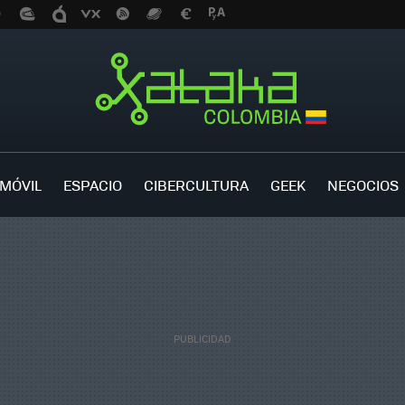
MÓVIL
ESPACIO
CIBERCULTURA
GEEK
NEGOCIOS