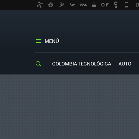
MENÚ
COLOMBIA TECNOLÓGICA
AUTO