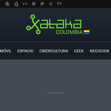
MÓVIL
ESPACIO
CIBERCULTURA
GEEK
NEGOCIOS