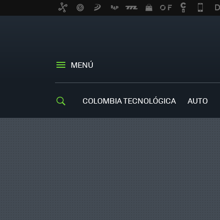
MENÚ
COLOMBIA TECNOLÓGICA
AUTO