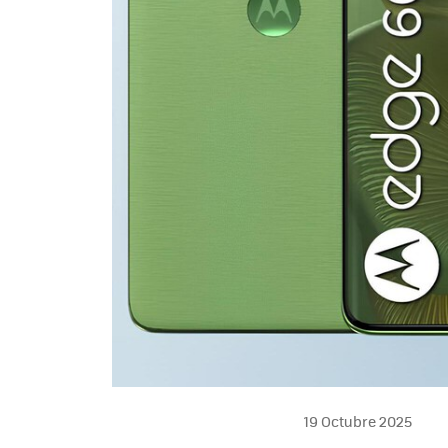
19 Octubre 2025