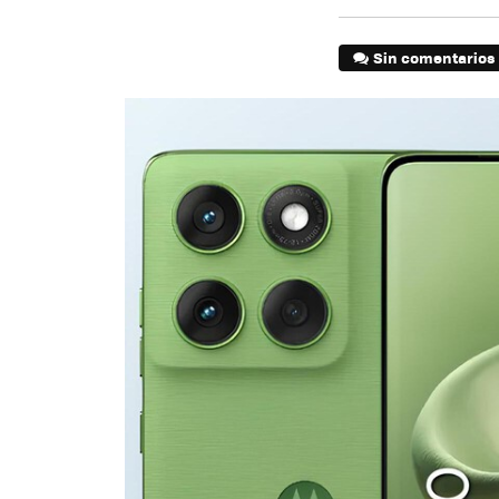
Sin comentarios